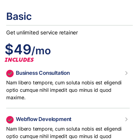
Basic
Get unlimited service retainer
$49
/mo
INCLUDES
Business Consultation
Nam libero tempore, cum soluta nobis est eligendi
optio cumque nihil impedit quo minus id quod
maxime.
Webflow Development
Nam libero tempore, cum soluta nobis est eligendi
optio cumque nihil impedit quo minus id quod