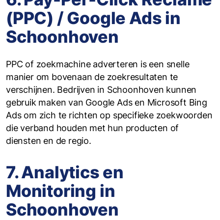
(PPC) / Google Ads in
Schoonhoven
PPC of zoekmachine adverteren is een snelle
manier om bovenaan de zoekresultaten te
verschijnen. Bedrijven in Schoonhoven kunnen
gebruik maken van Google Ads en Microsoft Bing
Ads om zich te richten op specifieke zoekwoorden
die verband houden met hun producten of
diensten en de regio.
7. Analytics en
Monitoring in
Schoonhoven