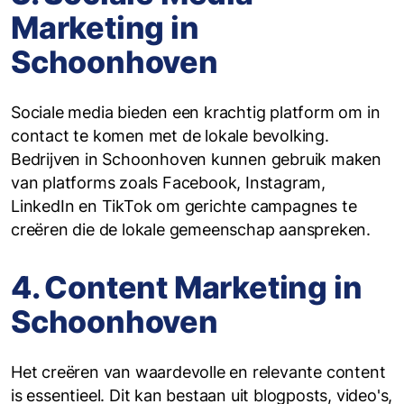
Marketing in
Schoonhoven
Sociale media bieden een krachtig platform om in
contact te komen met de lokale bevolking.
Bedrijven in Schoonhoven kunnen gebruik maken
van platforms zoals Facebook, Instagram,
LinkedIn en TikTok om gerichte campagnes te
creëren die de lokale gemeenschap aanspreken.
4. Content Marketing in
Schoonhoven
Het creëren van waardevolle en relevante content
is essentieel. Dit kan bestaan uit blogposts, video's,