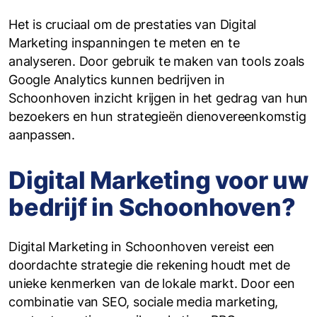
Het is cruciaal om de prestaties van Digital
Marketing inspanningen te meten en te
analyseren. Door gebruik te maken van tools zoals
Google Analytics kunnen bedrijven in
Schoonhoven inzicht krijgen in het gedrag van hun
bezoekers en hun strategieën dienovereenkomstig
aanpassen.
Digital Marketing voor uw
bedrijf in Schoonhoven?
Digital Marketing in Schoonhoven vereist een
doordachte strategie die rekening houdt met de
unieke kenmerken van de lokale markt. Door een
combinatie van SEO, sociale media marketing,