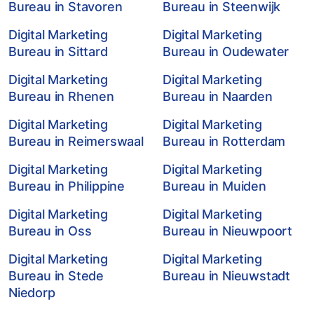
Bureau in Stavoren
Bureau in Steenwijk
Digital Marketing
Digital Marketing
Bureau in Sittard
Bureau in Oudewater
Digital Marketing
Digital Marketing
Bureau in Rhenen
Bureau in Naarden
Digital Marketing
Digital Marketing
Bureau in Reimerswaal
Bureau in Rotterdam
Digital Marketing
Digital Marketing
Bureau in Philippine
Bureau in Muiden
Digital Marketing
Digital Marketing
Bureau in Oss
Bureau in Nieuwpoort
Digital Marketing
Digital Marketing
Bureau in Stede
Bureau in Nieuwstadt
Niedorp