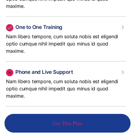
maxime.
One to One Training
Nam libero tempore, cum soluta nobis est eligendi
optio cumque nihil impedit quo minus id quod
maxime.
Phone and Live Support
Nam libero tempore, cum soluta nobis est eligendi
optio cumque nihil impedit quo minus id quod
maxime.
Get This Plan