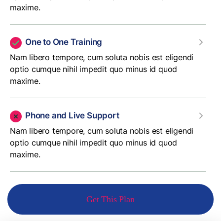
maxime.
One to One Training
Nam libero tempore, cum soluta nobis est eligendi
optio cumque nihil impedit quo minus id quod
maxime.
Phone and Live Support
Nam libero tempore, cum soluta nobis est eligendi
optio cumque nihil impedit quo minus id quod
maxime.
Get This Plan