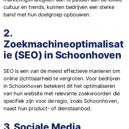
cultuur en trends, kunnen bedrijven een sterke
band met hun doelgroep opbouwen.
2.
Zoekmachineoptimalisat
ie (SEO) in Schoonhoven
SEO is een van de meest effectieve manieren om
online zichtbaarheid te vergroten. Voor bedrijven
in Schoonhoven betekent dit het optimaliseren
van hun website met relevante zoekwoorden die
specifiek zijn voor de regio, zoals Schoonhoven,
naast hun product- of dienstaanbod.
3. Sociale Media