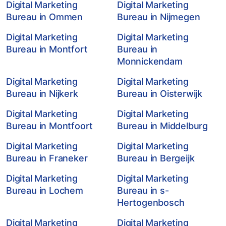
Digital Marketing
Digital Marketing
Bureau in Ommen
Bureau in Nijmegen
Digital Marketing
Digital Marketing
Bureau in Montfort
Bureau in
Monnickendam
Digital Marketing
Digital Marketing
Bureau in Nijkerk
Bureau in Oisterwijk
Digital Marketing
Digital Marketing
Bureau in Montfoort
Bureau in Middelburg
Digital Marketing
Digital Marketing
Bureau in Franeker
Bureau in Bergeijk
Digital Marketing
Digital Marketing
Bureau in Lochem
Bureau in s-
Hertogenbosch
Digital Marketing
Digital Marketing