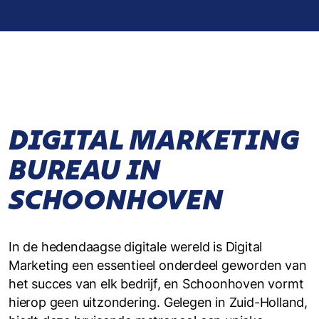
DIGITAL MARKETING
BUREAU IN
SCHOONHOVEN
In de hedendaagse digitale wereld is Digital
Marketing een essentieel onderdeel geworden van
het succes van elk bedrijf, en Schoonhoven vormt
hierop geen uitzondering. Gelegen in Zuid-Holland,