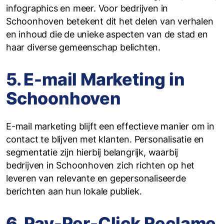
infographics en meer. Voor bedrijven in
Schoonhoven betekent dit het delen van verhalen
en inhoud die de unieke aspecten van de stad en
haar diverse gemeenschap belichten.
5. E-mail Marketing in
Schoonhoven
E-mail marketing blijft een effectieve manier om in
contact te blijven met klanten. Personalisatie en
segmentatie zijn hierbij belangrijk, waarbij
bedrijven in Schoonhoven zich richten op het
leveren van relevante en gepersonaliseerde
berichten aan hun lokale publiek.
6. Pay-Per-Click Reclame