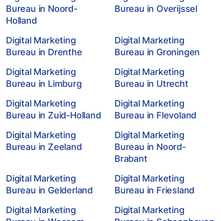
Bureau in Noord-
Bureau in Overijssel
Holland
Digital Marketing
Digital Marketing
Bureau in Drenthe
Bureau in Groningen
Digital Marketing
Digital Marketing
Bureau in Limburg
Bureau in Utrecht
Digital Marketing
Digital Marketing
Bureau in Zuid-Holland
Bureau in Flevoland
Digital Marketing
Digital Marketing
Bureau in Zeeland
Bureau in Noord-
Brabant
Digital Marketing
Digital Marketing
Bureau in Gelderland
Bureau in Friesland
Digital Marketing
Digital Marketing