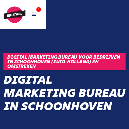
1
DIGITAL MARKETING BUREAU VOOR BEDRIJVEN
IN SCHOONHOVEN (ZUID-HOLLAND) EN
OMSTREKEN
DIGITAL
MARKETING BUREAU
IN SCHOONHOVEN