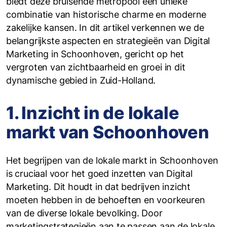
biedt deze bruisende metropool een unieke
combinatie van historische charme en moderne
zakelijke kansen. In dit artikel verkennen we de
belangrijkste aspecten en strategieën van Digital
Marketing in Schoonhoven, gericht op het
vergroten van zichtbaarheid en groei in dit
dynamische gebied in Zuid-Holland.
1. Inzicht in de lokale
markt van Schoonhoven
Het begrijpen van de lokale markt in Schoonhoven
is cruciaal voor het goed inzetten van Digital
Marketing. Dit houdt in dat bedrijven inzicht
moeten hebben in de behoeften en voorkeuren
van de diverse lokale bevolking. Door
marketingstrategieën aan te passen aan de lokale