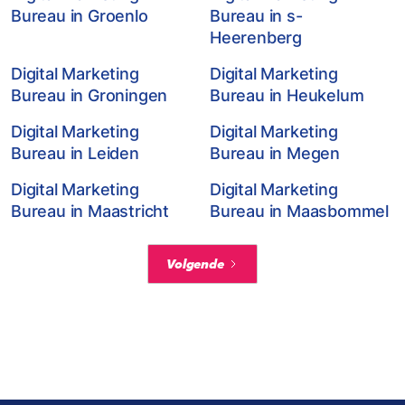
Bureau in Groenlo
Bureau in s-
Heerenberg
Digital Marketing
Digital Marketing
Bureau in Groningen
Bureau in Heukelum
Digital Marketing
Digital Marketing
Bureau in Leiden
Bureau in Megen
Digital Marketing
Digital Marketing
Bureau in Maastricht
Bureau in Maasbommel
Volgende