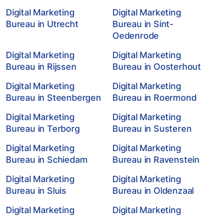
Digital Marketing
Digital Marketing
Bureau in Utrecht
Bureau in Sint-
Oedenrode
Digital Marketing
Digital Marketing
Bureau in Rijssen
Bureau in Oosterhout
Digital Marketing
Digital Marketing
Bureau in Steenbergen
Bureau in Roermond
Digital Marketing
Digital Marketing
Bureau in Terborg
Bureau in Susteren
Digital Marketing
Digital Marketing
Bureau in Schiedam
Bureau in Ravenstein
Digital Marketing
Digital Marketing
Bureau in Sluis
Bureau in Oldenzaal
Digital Marketing
Digital Marketing