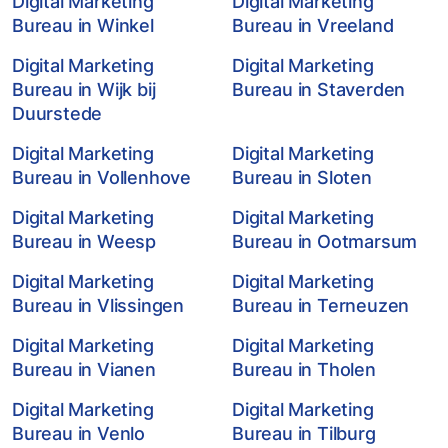
Digital Marketing
Digital Marketing
Bureau in Winkel
Bureau in Vreeland
Digital Marketing
Digital Marketing
Bureau in Wijk bij
Bureau in Staverden
Duurstede
Digital Marketing
Digital Marketing
Bureau in Vollenhove
Bureau in Sloten
Digital Marketing
Digital Marketing
Bureau in Weesp
Bureau in Ootmarsum
Digital Marketing
Digital Marketing
Bureau in Vlissingen
Bureau in Terneuzen
Digital Marketing
Digital Marketing
Bureau in Vianen
Bureau in Tholen
Digital Marketing
Digital Marketing
Bureau in Venlo
Bureau in Tilburg