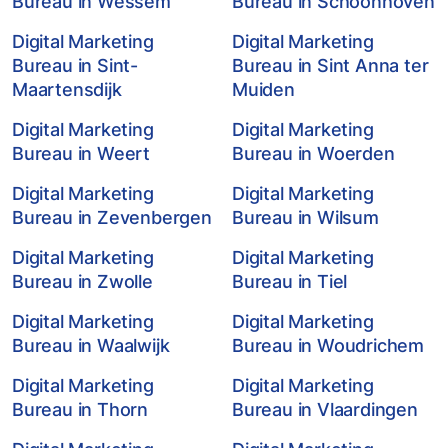
Bureau in Wessem
Bureau in Schoonhoven
Digital Marketing
Digital Marketing
Bureau in Sint-
Bureau in Sint Anna ter
Maartensdijk
Muiden
Digital Marketing
Digital Marketing
Bureau in Weert
Bureau in Woerden
Digital Marketing
Digital Marketing
Bureau in Zevenbergen
Bureau in Wilsum
Digital Marketing
Digital Marketing
Bureau in Zwolle
Bureau in Tiel
Digital Marketing
Digital Marketing
Bureau in Waalwijk
Bureau in Woudrichem
Digital Marketing
Digital Marketing
Bureau in Thorn
Bureau in Vlaardingen