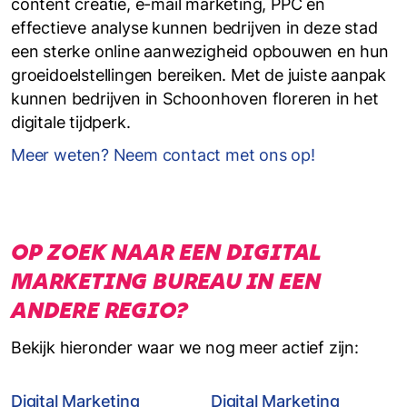
content creatie, e-mail marketing, PPC en
effectieve analyse kunnen bedrijven in deze stad
een sterke online aanwezigheid opbouwen en hun
groeidoelstellingen bereiken. Met de juiste aanpak
kunnen bedrijven in Schoonhoven floreren in het
digitale tijdperk.
Meer weten? Neem contact met ons op!
OP ZOEK NAAR EEN DIGITAL
MARKETING BUREAU IN EEN
ANDERE REGIO?
Bekijk hieronder waar we nog meer actief zijn:
Digital Marketing
Digital Marketing