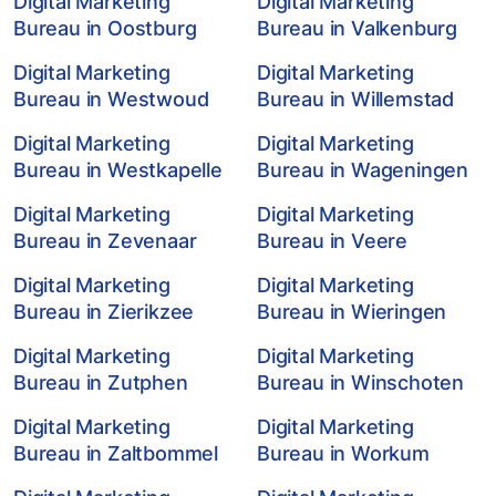
Digital Marketing
Digital Marketing
Bureau in Oostburg
Bureau in Valkenburg
Digital Marketing
Digital Marketing
Bureau in Westwoud
Bureau in Willemstad
Digital Marketing
Digital Marketing
Bureau in Westkapelle
Bureau in Wageningen
Digital Marketing
Digital Marketing
Bureau in Zevenaar
Bureau in Veere
Digital Marketing
Digital Marketing
Bureau in Zierikzee
Bureau in Wieringen
Digital Marketing
Digital Marketing
Bureau in Zutphen
Bureau in Winschoten
Digital Marketing
Digital Marketing
Bureau in Zaltbommel
Bureau in Workum