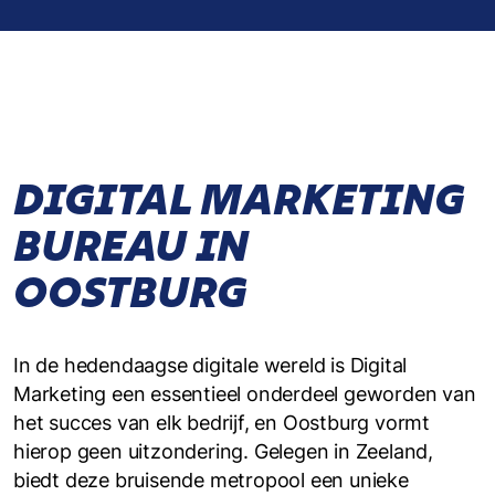
DIGITAL MARKETING
BUREAU IN
OOSTBURG
In de hedendaagse digitale wereld is Digital
Marketing een essentieel onderdeel geworden van
het succes van elk bedrijf, en Oostburg vormt
hierop geen uitzondering. Gelegen in Zeeland,
biedt deze bruisende metropool een unieke