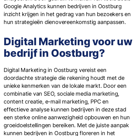
Google Analytics kunnen bedrijven in Oostburg
inzicht krijgen in het gedrag van hun bezoekers en
hun strategieën dienovereenkomstig aanpassen.
Digital Marketing voor uw
bedrijf in Oostburg?
Digital Marketing in Oostburg vereist een
doordachte strategie die rekening houdt met de
unieke kenmerken van de lokale markt. Door een
combinatie van SEO, sociale media marketing,
content creatie, e-mail marketing, PPC en
effectieve analyse kunnen bedrijven in deze stad
een sterke online aanwezigheid opbouwen en hun
groeidoelstellingen bereiken. Met de juiste aanpak
kunnen bedrijven in Oostburg floreren in het