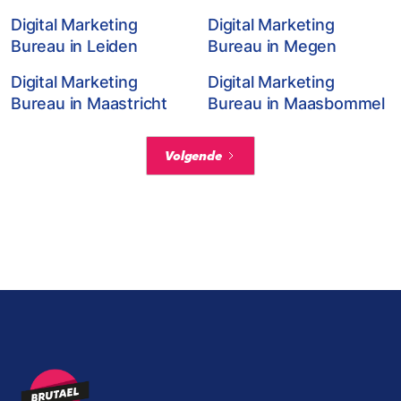
Digital Marketing
Digital Marketing
Bureau in Leiden
Bureau in Megen
Digital Marketing
Digital Marketing
Bureau in Maastricht
Bureau in Maasbommel
Volgende