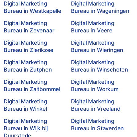
Digital Marketing
Digital Marketing
Bureau in Westkapelle
Bureau in Wageningen
Digital Marketing
Digital Marketing
Bureau in Zevenaar
Bureau in Veere
Digital Marketing
Digital Marketing
Bureau in Zierikzee
Bureau in Wieringen
Digital Marketing
Digital Marketing
Bureau in Zutphen
Bureau in Winschoten
Digital Marketing
Digital Marketing
Bureau in Zaltbommel
Bureau in Workum
Digital Marketing
Digital Marketing
Bureau in Winkel
Bureau in Vreeland
Digital Marketing
Digital Marketing
Bureau in Wijk bij
Bureau in Staverden
Duurstede