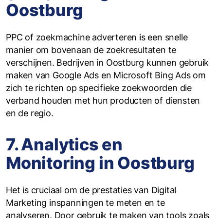
Oostburg
PPC of zoekmachine adverteren is een snelle
manier om bovenaan de zoekresultaten te
verschijnen. Bedrijven in Oostburg kunnen gebruik
maken van Google Ads en Microsoft Bing Ads om
zich te richten op specifieke zoekwoorden die
verband houden met hun producten of diensten
en de regio.
7. Analytics en
Monitoring in Oostburg
Het is cruciaal om de prestaties van Digital
Marketing inspanningen te meten en te
analyseren. Door gebruik te maken van tools zoals