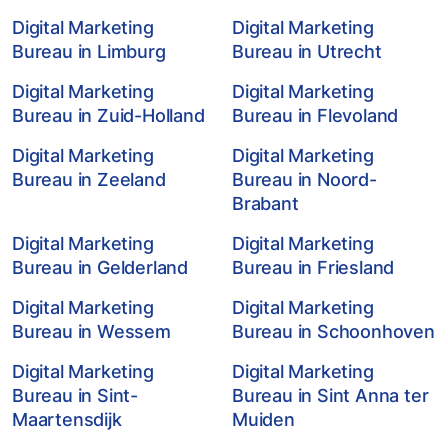
Digital Marketing
Digital Marketing
Bureau in Limburg
Bureau in Utrecht
Digital Marketing
Digital Marketing
Bureau in Zuid-Holland
Bureau in Flevoland
Digital Marketing
Digital Marketing
Bureau in Zeeland
Bureau in Noord-
Brabant
Digital Marketing
Digital Marketing
Bureau in Gelderland
Bureau in Friesland
Digital Marketing
Digital Marketing
Bureau in Wessem
Bureau in Schoonhoven
Digital Marketing
Digital Marketing
Bureau in Sint-
Bureau in Sint Anna ter
Maartensdijk
Muiden