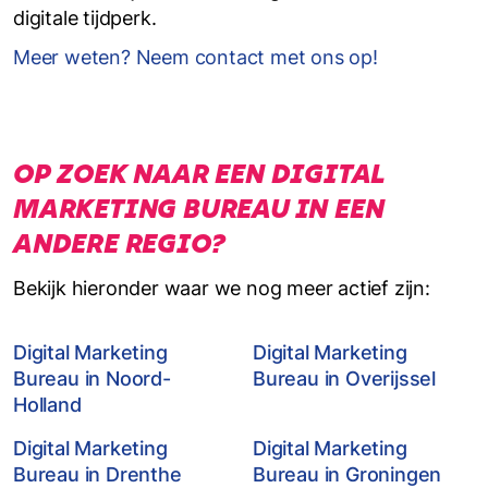
digitale tijdperk.
Meer weten? Neem contact met ons op!
OP ZOEK NAAR EEN DIGITAL
MARKETING BUREAU IN EEN
ANDERE REGIO?
Bekijk hieronder waar we nog meer actief zijn:
Digital Marketing
Digital Marketing
Bureau in Noord-
Bureau in Overijssel
Holland
Digital Marketing
Digital Marketing
Bureau in Drenthe
Bureau in Groningen