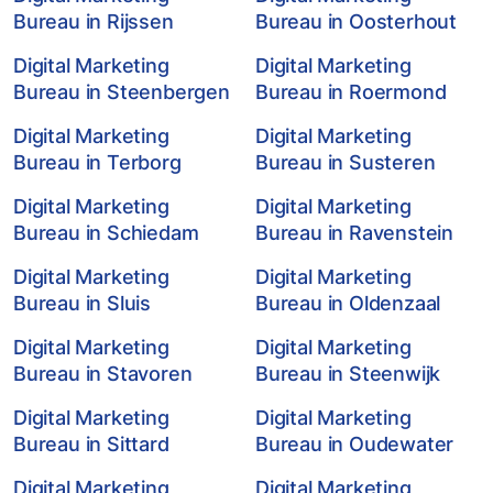
Bureau in Rijssen
Bureau in Oosterhout
Digital Marketing
Digital Marketing
Bureau in Steenbergen
Bureau in Roermond
Digital Marketing
Digital Marketing
Bureau in Terborg
Bureau in Susteren
Digital Marketing
Digital Marketing
Bureau in Schiedam
Bureau in Ravenstein
Digital Marketing
Digital Marketing
Bureau in Sluis
Bureau in Oldenzaal
Digital Marketing
Digital Marketing
Bureau in Stavoren
Bureau in Steenwijk
Digital Marketing
Digital Marketing
Bureau in Sittard
Bureau in Oudewater
Digital Marketing
Digital Marketing