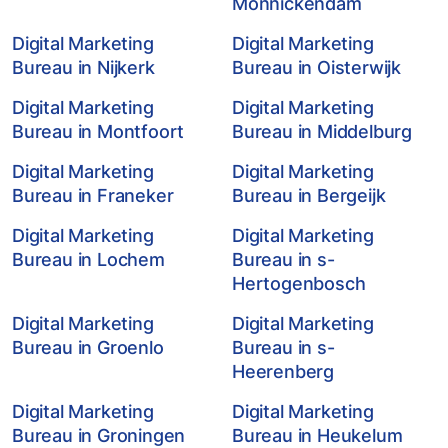
Monnickendam
Digital Marketing
Digital Marketing
Bureau in Nijkerk
Bureau in Oisterwijk
Digital Marketing
Digital Marketing
Bureau in Montfoort
Bureau in Middelburg
Digital Marketing
Digital Marketing
Bureau in Franeker
Bureau in Bergeijk
Digital Marketing
Digital Marketing
Bureau in Lochem
Bureau in s-
Hertogenbosch
Digital Marketing
Digital Marketing
Bureau in Groenlo
Bureau in s-
Heerenberg
Digital Marketing
Digital Marketing
Bureau in Groningen
Bureau in Heukelum