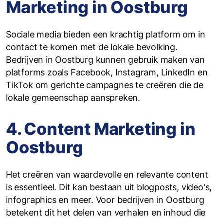
Marketing in Oostburg
Sociale media bieden een krachtig platform om in
contact te komen met de lokale bevolking.
Bedrijven in Oostburg kunnen gebruik maken van
platforms zoals Facebook, Instagram, LinkedIn en
TikTok om gerichte campagnes te creëren die de
lokale gemeenschap aanspreken.
4. Content Marketing in
Oostburg
Het creëren van waardevolle en relevante content
is essentieel. Dit kan bestaan uit blogposts, video's,
infographics en meer. Voor bedrijven in Oostburg
betekent dit het delen van verhalen en inhoud die