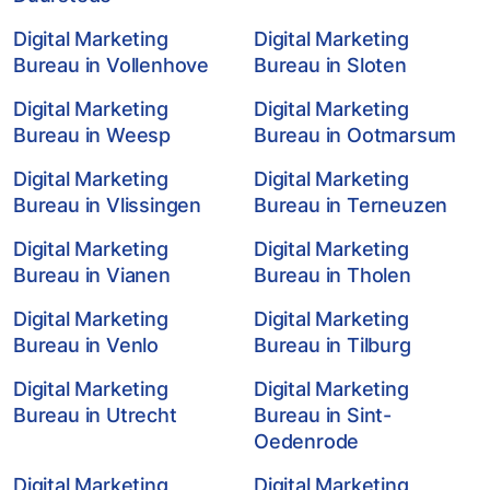
Digital Marketing
Digital Marketing
Bureau in Vollenhove
Bureau in Sloten
Digital Marketing
Digital Marketing
Bureau in Weesp
Bureau in Ootmarsum
Digital Marketing
Digital Marketing
Bureau in Vlissingen
Bureau in Terneuzen
Digital Marketing
Digital Marketing
Bureau in Vianen
Bureau in Tholen
Digital Marketing
Digital Marketing
Bureau in Venlo
Bureau in Tilburg
Digital Marketing
Digital Marketing
Bureau in Utrecht
Bureau in Sint-
Oedenrode
Digital Marketing
Digital Marketing