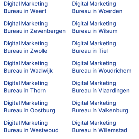
Digital Marketing
Digital Marketing
Bureau in Weert
Bureau in Woerden
Digital Marketing
Digital Marketing
Bureau in Zevenbergen
Bureau in Wilsum
Digital Marketing
Digital Marketing
Bureau in Zwolle
Bureau in Tiel
Digital Marketing
Digital Marketing
Bureau in Waalwijk
Bureau in Woudrichem
Digital Marketing
Digital Marketing
Bureau in Thorn
Bureau in Vlaardingen
Digital Marketing
Digital Marketing
Bureau in Oostburg
Bureau in Valkenburg
Digital Marketing
Digital Marketing
Bureau in Westwoud
Bureau in Willemstad