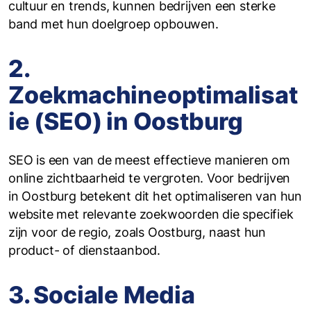
cultuur en trends, kunnen bedrijven een sterke
band met hun doelgroep opbouwen.
2.
Zoekmachineoptimalisat
ie (SEO) in Oostburg
SEO is een van de meest effectieve manieren om
online zichtbaarheid te vergroten. Voor bedrijven
in Oostburg betekent dit het optimaliseren van hun
website met relevante zoekwoorden die specifiek
zijn voor de regio, zoals Oostburg, naast hun
product- of dienstaanbod.
3. Sociale Media