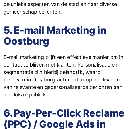
de unieke aspecten van de stad en haar diverse
gemeenschap belichten.
5. E-mail Marketing in
Oostburg
E-mail marketing blijft een effectieve manier om in
contact te blijven met klanten. Personalisatie en
segmentatie zijn hierbij belangrijk, waarbij
bedrijven in Oostburg zich richten op het leveren
van relevante en gepersonaliseerde berichten aan
hun lokale publiek.
6. Pay-Per-Click Reclame
(PPC) / Google Ads in