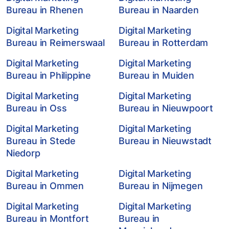
Bureau in Rhenen
Bureau in Naarden
Digital Marketing
Digital Marketing
Bureau in Reimerswaal
Bureau in Rotterdam
Digital Marketing
Digital Marketing
Bureau in Philippine
Bureau in Muiden
Digital Marketing
Digital Marketing
Bureau in Oss
Bureau in Nieuwpoort
Digital Marketing
Digital Marketing
Bureau in Stede
Bureau in Nieuwstadt
Niedorp
Digital Marketing
Digital Marketing
Bureau in Ommen
Bureau in Nijmegen
Digital Marketing
Digital Marketing
Bureau in Montfort
Bureau in