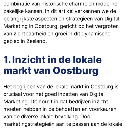
combinatie van historische charme en moderne
zakelijke kansen. In dit artikel verkennen we de
belangrijkste aspecten en strategieën van Digital
Marketing in Oostburg, gericht op het vergroten
van zichtbaarheid en groei in dit dynamische
gebied in Zeeland.
1. Inzicht in de lokale
markt van Oostburg
Het begrijpen van de lokale markt in Oostburg is
cruciaal voor het goed inzetten van Digital
Marketing. Dit houdt in dat bedrijven inzicht
moeten hebben in de behoeften en voorkeuren
van de diverse lokale bevolking. Door
marketingstrategieën aan te passen aan de lokale