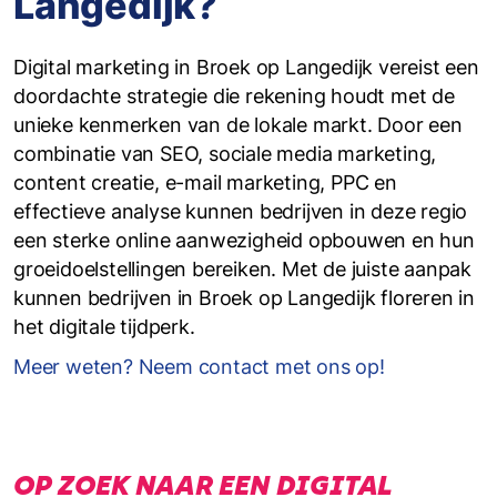
Langedijk?
Digital marketing in Broek op Langedijk vereist een
doordachte strategie die rekening houdt met de
unieke kenmerken van de lokale markt. Door een
combinatie van SEO, sociale media marketing,
content creatie, e-mail marketing, PPC en
effectieve analyse kunnen bedrijven in deze regio
een sterke online aanwezigheid opbouwen en hun
groeidoelstellingen bereiken. Met de juiste aanpak
kunnen bedrijven in Broek op Langedijk floreren in
het digitale tijdperk.
Meer weten? Neem contact met ons op!
OP ZOEK NAAR EEN DIGITAL