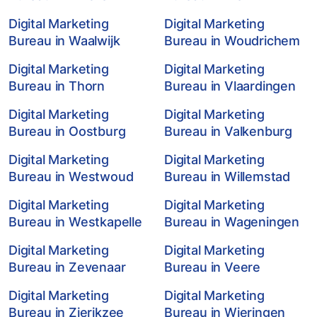
Digital Marketing
Digital Marketing
Bureau in Waalwijk
Bureau in Woudrichem
Digital Marketing
Digital Marketing
Bureau in Thorn
Bureau in Vlaardingen
Digital Marketing
Digital Marketing
Bureau in Oostburg
Bureau in Valkenburg
Digital Marketing
Digital Marketing
Bureau in Westwoud
Bureau in Willemstad
Digital Marketing
Digital Marketing
Bureau in Westkapelle
Bureau in Wageningen
Digital Marketing
Digital Marketing
Bureau in Zevenaar
Bureau in Veere
Digital Marketing
Digital Marketing
Bureau in Zierikzee
Bureau in Wieringen