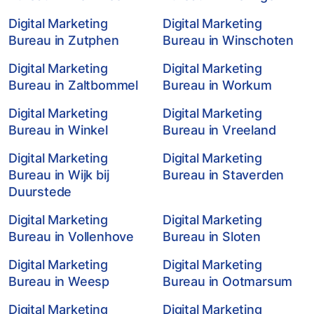
Digital Marketing
Digital Marketing
Bureau in Zutphen
Bureau in Winschoten
Digital Marketing
Digital Marketing
Bureau in Zaltbommel
Bureau in Workum
Digital Marketing
Digital Marketing
Bureau in Winkel
Bureau in Vreeland
Digital Marketing
Digital Marketing
Bureau in Wijk bij
Bureau in Staverden
Duurstede
Digital Marketing
Digital Marketing
Bureau in Vollenhove
Bureau in Sloten
Digital Marketing
Digital Marketing
Bureau in Weesp
Bureau in Ootmarsum
Digital Marketing
Digital Marketing