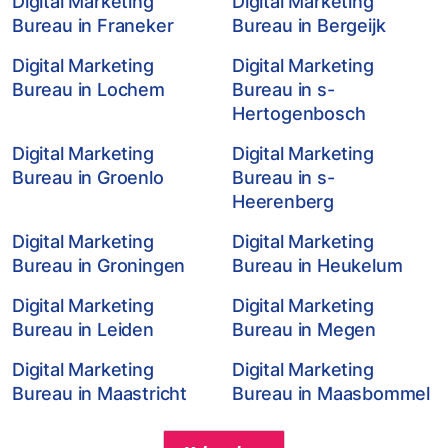
Digital Marketing
Digital Marketing
Bureau in Franeker
Bureau in Bergeijk
Digital Marketing
Digital Marketing
Bureau in Lochem
Bureau in s-
Hertogenbosch
Digital Marketing
Digital Marketing
Bureau in Groenlo
Bureau in s-
Heerenberg
Digital Marketing
Digital Marketing
Bureau in Groningen
Bureau in Heukelum
Digital Marketing
Digital Marketing
Bureau in Leiden
Bureau in Megen
Digital Marketing
Digital Marketing
Bureau in Maastricht
Bureau in Maasbommel