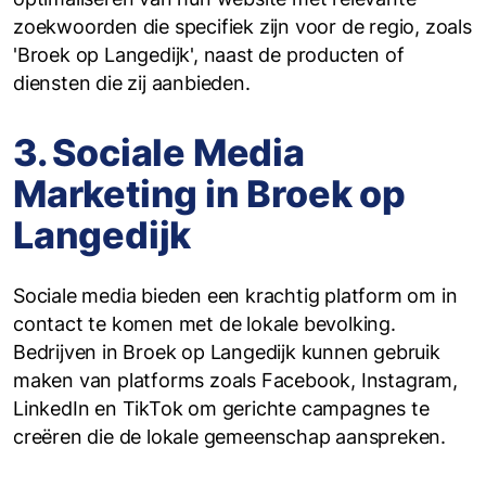
zoekwoorden die specifiek zijn voor de regio, zoals
'Broek op Langedijk', naast de producten of
diensten die zij aanbieden.
3. Sociale Media
Marketing in Broek op
Langedijk
Sociale media bieden een krachtig platform om in
contact te komen met de lokale bevolking.
Bedrijven in Broek op Langedijk kunnen gebruik
maken van platforms zoals Facebook, Instagram,
LinkedIn en TikTok om gerichte campagnes te
creëren die de lokale gemeenschap aanspreken.