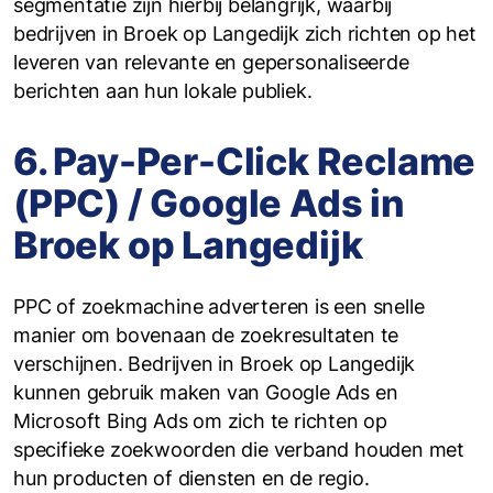
segmentatie zijn hierbij belangrijk, waarbij
bedrijven in Broek op Langedijk zich richten op het
leveren van relevante en gepersonaliseerde
berichten aan hun lokale publiek.
6. Pay-Per-Click Reclame
(PPC) / Google Ads in
Broek op Langedijk
PPC of zoekmachine adverteren is een snelle
manier om bovenaan de zoekresultaten te
verschijnen. Bedrijven in Broek op Langedijk
kunnen gebruik maken van Google Ads en
Microsoft Bing Ads om zich te richten op
specifieke zoekwoorden die verband houden met
hun producten of diensten en de regio.