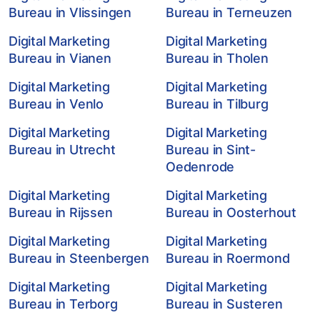
Bureau in Vlissingen
Bureau in Terneuzen
Digital Marketing
Digital Marketing
Bureau in Vianen
Bureau in Tholen
Digital Marketing
Digital Marketing
Bureau in Venlo
Bureau in Tilburg
Digital Marketing
Digital Marketing
Bureau in Utrecht
Bureau in Sint-
Oedenrode
Digital Marketing
Digital Marketing
Bureau in Rijssen
Bureau in Oosterhout
Digital Marketing
Digital Marketing
Bureau in Steenbergen
Bureau in Roermond
Digital Marketing
Digital Marketing
Bureau in Terborg
Bureau in Susteren