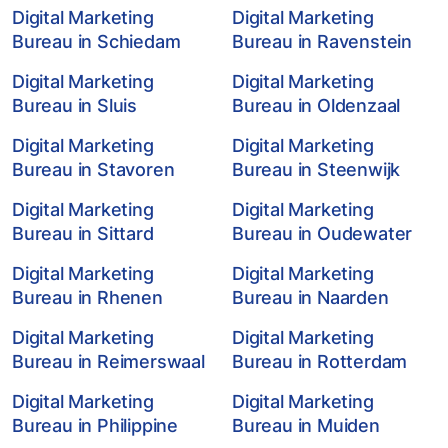
Digital Marketing
Digital Marketing
Bureau in Schiedam
Bureau in Ravenstein
Digital Marketing
Digital Marketing
Bureau in Sluis
Bureau in Oldenzaal
Digital Marketing
Digital Marketing
Bureau in Stavoren
Bureau in Steenwijk
Digital Marketing
Digital Marketing
Bureau in Sittard
Bureau in Oudewater
Digital Marketing
Digital Marketing
Bureau in Rhenen
Bureau in Naarden
Digital Marketing
Digital Marketing
Bureau in Reimerswaal
Bureau in Rotterdam
Digital Marketing
Digital Marketing
Bureau in Philippine
Bureau in Muiden