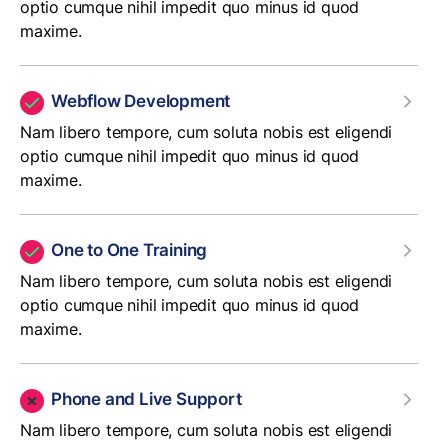
optio cumque nihil impedit quo minus id quod
maxime.
Webflow Development
Nam libero tempore, cum soluta nobis est eligendi
optio cumque nihil impedit quo minus id quod
maxime.
One to One Training
Nam libero tempore, cum soluta nobis est eligendi
optio cumque nihil impedit quo minus id quod
maxime.
Phone and Live Support
Nam libero tempore, cum soluta nobis est eligendi