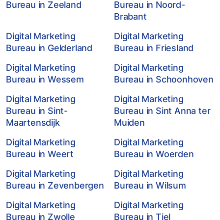
Bureau in Zeeland
Bureau in Noord-
Brabant
Digital Marketing
Digital Marketing
Bureau in Gelderland
Bureau in Friesland
Digital Marketing
Digital Marketing
Bureau in Wessem
Bureau in Schoonhoven
Digital Marketing
Digital Marketing
Bureau in Sint-
Bureau in Sint Anna ter
Maartensdijk
Muiden
Digital Marketing
Digital Marketing
Bureau in Weert
Bureau in Woerden
Digital Marketing
Digital Marketing
Bureau in Zevenbergen
Bureau in Wilsum
Digital Marketing
Digital Marketing
Bureau in Zwolle
Bureau in Tiel