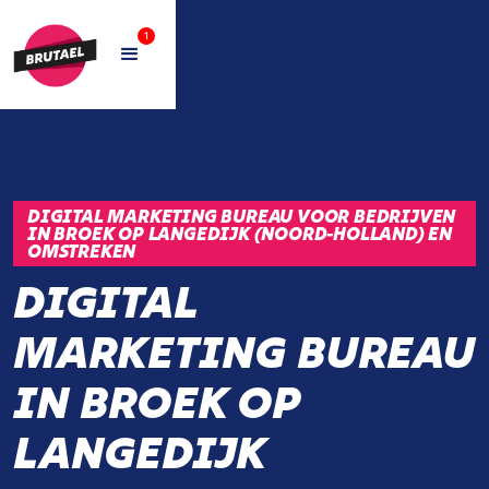
1
DIGITAL MARKETING BUREAU VOOR BEDRIJVEN
IN BROEK OP LANGEDIJK (NOORD-HOLLAND) EN
OMSTREKEN
DIGITAL
MARKETING BUREAU
IN BROEK OP
LANGEDIJK