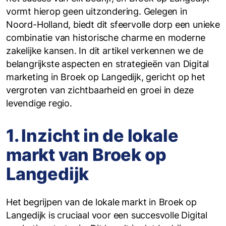
vormt hierop geen uitzondering. Gelegen in
Noord-Holland, biedt dit sfeervolle dorp een unieke
combinatie van historische charme en moderne
zakelijke kansen. In dit artikel verkennen we de
belangrijkste aspecten en strategieën van Digital
marketing in Broek op Langedijk, gericht op het
vergroten van zichtbaarheid en groei in deze
levendige regio.
1. Inzicht in de lokale
markt van Broek op
Langedijk
Het begrijpen van de lokale markt in Broek op
Langedijk is cruciaal voor een succesvolle Digital