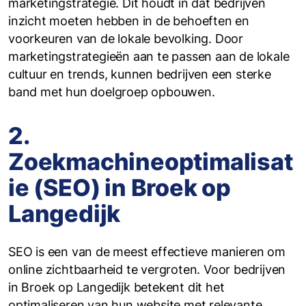
marketingstrategie. Dit houdt in dat bedrijven
inzicht moeten hebben in de behoeften en
voorkeuren van de lokale bevolking. Door
marketingstrategieën aan te passen aan de lokale
cultuur en trends, kunnen bedrijven een sterke
band met hun doelgroep opbouwen.
2.
Zoekmachineoptimalisat
ie (SEO) in Broek op
Langedijk
SEO is een van de meest effectieve manieren om
online zichtbaarheid te vergroten. Voor bedrijven
in Broek op Langedijk betekent dit het
optimaliseren van hun website met relevante