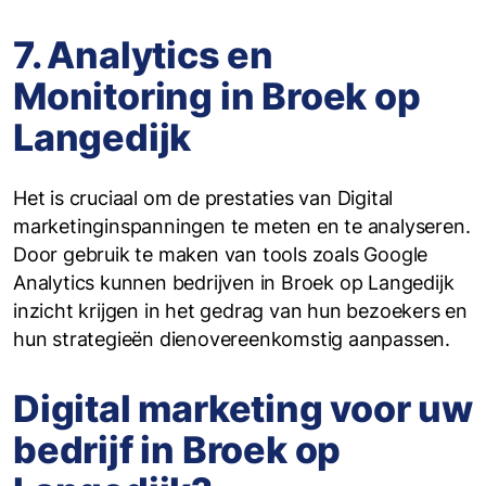
7. Analytics en
Monitoring in Broek op
Langedijk
Het is cruciaal om de prestaties van Digital
marketinginspanningen te meten en te analyseren.
Door gebruik te maken van tools zoals Google
Analytics kunnen bedrijven in Broek op Langedijk
inzicht krijgen in het gedrag van hun bezoekers en
hun strategieën dienovereenkomstig aanpassen.
Digital marketing voor uw
bedrijf in Broek op