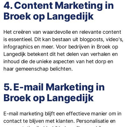
4. Content Marketing in
Broek op Langedijk
Het creëren van waardevolle en relevante content
is essentieel. Dit kan bestaan uit blogposts, video's,
infographics en meer. Voor bedrijven in Broek op
Langedijk betekent dit het delen van verhalen en
inhoud die de unieke aspecten van het dorp en
haar gemeenschap belichten.
5. E-mail Marketing in
Broek op Langedijk
E-mail marketing blijft een effectieve manier om in
contact te blijven met klanten. Personalisatie en