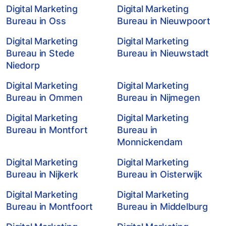
Digital Marketing
Digital Marketing
Bureau in Oss
Bureau in Nieuwpoort
Digital Marketing
Digital Marketing
Bureau in Stede
Bureau in Nieuwstadt
Niedorp
Digital Marketing
Digital Marketing
Bureau in Ommen
Bureau in Nijmegen
Digital Marketing
Digital Marketing
Bureau in Montfort
Bureau in
Monnickendam
Digital Marketing
Digital Marketing
Bureau in Nijkerk
Bureau in Oisterwijk
Digital Marketing
Digital Marketing
Bureau in Montfoort
Bureau in Middelburg