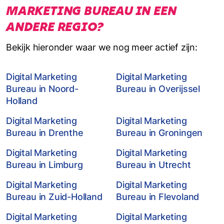
MARKETING BUREAU IN EEN
ANDERE REGIO?
Bekijk hieronder waar we nog meer actief zijn:
Digital Marketing
Digital Marketing
Bureau in Noord-
Bureau in Overijssel
Holland
Digital Marketing
Digital Marketing
Bureau in Drenthe
Bureau in Groningen
Digital Marketing
Digital Marketing
Bureau in Limburg
Bureau in Utrecht
Digital Marketing
Digital Marketing
Bureau in Zuid-Holland
Bureau in Flevoland
Digital Marketing
Digital Marketing