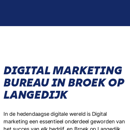
DIGITAL MARKETING
BUREAU IN BROEK OP
LANGEDIJK
In de hedendaagse digitale wereld is Digital
marketing een essentieel onderdeel geworden van
het succes van elk bedrijf, en Broek op Langedijk