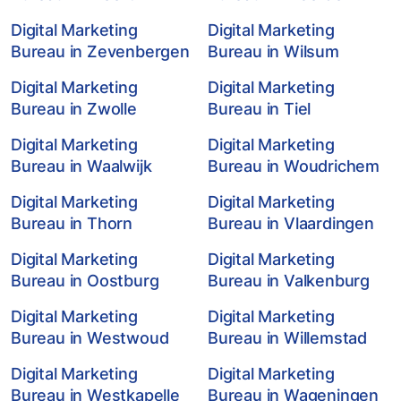
Digital Marketing
Digital Marketing
Bureau in Zevenbergen
Bureau in Wilsum
Digital Marketing
Digital Marketing
Bureau in Zwolle
Bureau in Tiel
Digital Marketing
Digital Marketing
Bureau in Waalwijk
Bureau in Woudrichem
Digital Marketing
Digital Marketing
Bureau in Thorn
Bureau in Vlaardingen
Digital Marketing
Digital Marketing
Bureau in Oostburg
Bureau in Valkenburg
Digital Marketing
Digital Marketing
Bureau in Westwoud
Bureau in Willemstad
Digital Marketing
Digital Marketing
Bureau in Westkapelle
Bureau in Wageningen