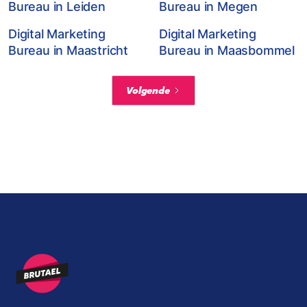
Bureau in Leiden
Bureau in Megen
Digital Marketing
Digital Marketing
Bureau in Maastricht
Bureau in Maasbommel
Volgende