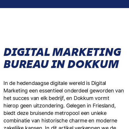
DIGITAL MARKETING
BUREAU IN DOKKUM
In de hedendaagse digitale wereld is Digital
Marketing een essentieel onderdeel geworden van
het succes van elk bedrijf, en Dokkum vormt
hierop geen uitzondering. Gelegen in Friesland,
biedt deze bruisende metropool een unieke
combinatie van historische charme en moderne
zakelijke kansen. In dit artikel verkennen we de