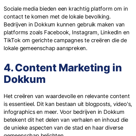
Sociale media bieden een krachtig platform om in
contact te komen met de lokale bevolking.
Bedrijven in Dokkum kunnen gebruik maken van
platforms zoals Facebook, Instagram, LinkedIn en
TikTok om gerichte campagnes te creëren die de
lokale gemeenschap aanspreken.
4. Content Marketing in
Dokkum
Het creëren van waardevolle en relevante content
is essentieel. Dit kan bestaan uit blogposts, video's,
infographics en meer. Voor bedrijven in Dokkum
betekent dit het delen van verhalen en inhoud die
de unieke aspecten van de stad en haar diverse
gemeenschap belichten.