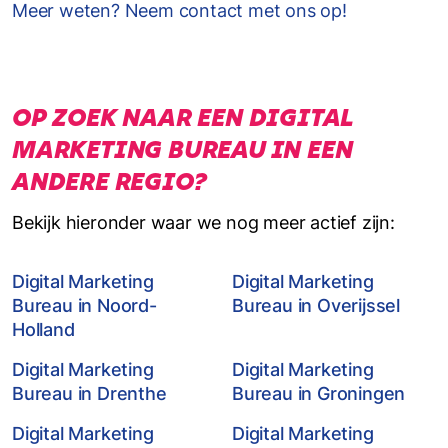
Meer weten? Neem contact met ons op!
OP ZOEK NAAR EEN DIGITAL
MARKETING BUREAU IN EEN
ANDERE REGIO?
Bekijk hieronder waar we nog meer actief zijn:
Digital Marketing
Digital Marketing
Bureau in Noord-
Bureau in Overijssel
Holland
Digital Marketing
Digital Marketing
Bureau in Drenthe
Bureau in Groningen
Digital Marketing
Digital Marketing