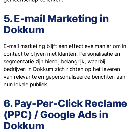
5. E-mail Marketing in
Dokkum
E-mail marketing blijft een effectieve manier om in
contact te blijven met klanten. Personalisatie en
segmentatie zijn hierbij belangrijk, waarbij
bedrijven in Dokkum zich richten op het leveren
van relevante en gepersonaliseerde berichten aan
hun lokale publiek.
6. Pay-Per-Click Reclame
(PPC) / Google Ads in
Dokkum