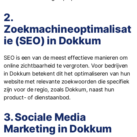
2.
Zoekmachineoptimalisat
ie (SEO) in Dokkum
SEO is een van de meest effectieve manieren om
online zichtbaarheid te vergroten. Voor bedrijven
in Dokkum betekent dit het optimaliseren van hun
website met relevante zoekwoorden die specifiek
zijn voor de regio, zoals Dokkum, naast hun
product- of dienstaanbod.
3. Sociale Media
Marketing in Dokkum