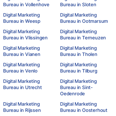
Bureau in Vollenhove
Bureau in Sloten
Digital Marketing
Digital Marketing
Bureau in Weesp
Bureau in Ootmarsum
Digital Marketing
Digital Marketing
Bureau in Vlissingen
Bureau in Terneuzen
Digital Marketing
Digital Marketing
Bureau in Vianen
Bureau in Tholen
Digital Marketing
Digital Marketing
Bureau in Venlo
Bureau in Tilburg
Digital Marketing
Digital Marketing
Bureau in Utrecht
Bureau in Sint-
Oedenrode
Digital Marketing
Digital Marketing
Bureau in Rijssen
Bureau in Oosterhout