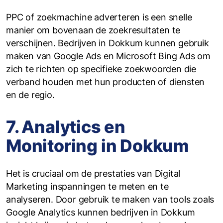
PPC of zoekmachine adverteren is een snelle
manier om bovenaan de zoekresultaten te
verschijnen. Bedrijven in Dokkum kunnen gebruik
maken van Google Ads en Microsoft Bing Ads om
zich te richten op specifieke zoekwoorden die
verband houden met hun producten of diensten
en de regio.
7. Analytics en
Monitoring in Dokkum
Het is cruciaal om de prestaties van Digital
Marketing inspanningen te meten en te
analyseren. Door gebruik te maken van tools zoals
Google Analytics kunnen bedrijven in Dokkum