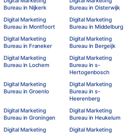
Digital Marketing
Digital Marketing
Bureau in Nijkerk
Bureau in Oisterwijk
Digital Marketing
Digital Marketing
Bureau in Montfoort
Bureau in Middelburg
Digital Marketing
Digital Marketing
Bureau in Franeker
Bureau in Bergeijk
Digital Marketing
Digital Marketing
Bureau in Lochem
Bureau in s-
Hertogenbosch
Digital Marketing
Digital Marketing
Bureau in Groenlo
Bureau in s-
Heerenberg
Digital Marketing
Digital Marketing
Bureau in Groningen
Bureau in Heukelum
Digital Marketing
Digital Marketing