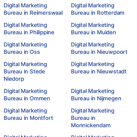
Digital Marketing
Digital Marketing
Bureau in Reimerswaal
Bureau in Rotterdam
Digital Marketing
Digital Marketing
Bureau in Philippine
Bureau in Muiden
Digital Marketing
Digital Marketing
Bureau in Oss
Bureau in Nieuwpoort
Digital Marketing
Digital Marketing
Bureau in Stede
Bureau in Nieuwstadt
Niedorp
Digital Marketing
Digital Marketing
Bureau in Ommen
Bureau in Nijmegen
Digital Marketing
Digital Marketing
Bureau in Montfort
Bureau in
Monnickendam