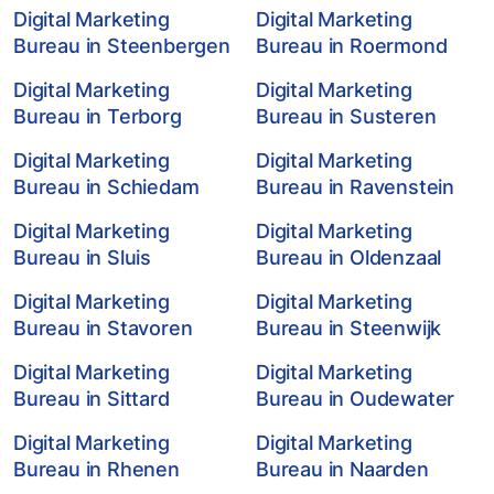
Digital Marketing
Digital Marketing
Bureau in Steenbergen
Bureau in Roermond
Digital Marketing
Digital Marketing
Bureau in Terborg
Bureau in Susteren
Digital Marketing
Digital Marketing
Bureau in Schiedam
Bureau in Ravenstein
Digital Marketing
Digital Marketing
Bureau in Sluis
Bureau in Oldenzaal
Digital Marketing
Digital Marketing
Bureau in Stavoren
Bureau in Steenwijk
Digital Marketing
Digital Marketing
Bureau in Sittard
Bureau in Oudewater
Digital Marketing
Digital Marketing
Bureau in Rhenen
Bureau in Naarden