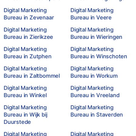
Digital Marketing
Digital Marketing
Bureau in Zevenaar
Bureau in Veere
Digital Marketing
Digital Marketing
Bureau in Zierikzee
Bureau in Wieringen
Digital Marketing
Digital Marketing
Bureau in Zutphen
Bureau in Winschoten
Digital Marketing
Digital Marketing
Bureau in Zaltbommel
Bureau in Workum
Digital Marketing
Digital Marketing
Bureau in Winkel
Bureau in Vreeland
Digital Marketing
Digital Marketing
Bureau in Wijk bij
Bureau in Staverden
Duurstede
Digital Marketing
Digital Marketing