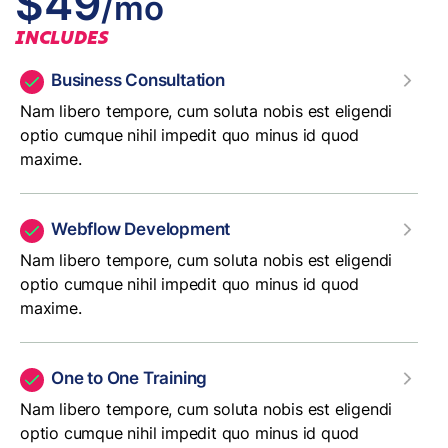
$49
/mo
INCLUDES
Business Consultation
Nam libero tempore, cum soluta nobis est eligendi
optio cumque nihil impedit quo minus id quod
maxime.
Webflow Development
Nam libero tempore, cum soluta nobis est eligendi
optio cumque nihil impedit quo minus id quod
maxime.
One to One Training
Nam libero tempore, cum soluta nobis est eligendi
optio cumque nihil impedit quo minus id quod