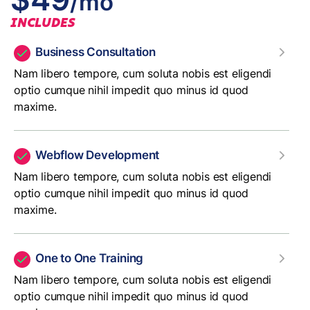
/mo
INCLUDES
Business Consultation
Nam libero tempore, cum soluta nobis est eligendi
optio cumque nihil impedit quo minus id quod
maxime.
Webflow Development
Nam libero tempore, cum soluta nobis est eligendi
optio cumque nihil impedit quo minus id quod
maxime.
One to One Training
Nam libero tempore, cum soluta nobis est eligendi
optio cumque nihil impedit quo minus id quod