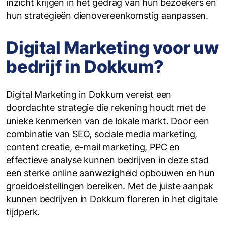
inzicht krijgen in het gedrag van hun bezoekers en
hun strategieën dienovereenkomstig aanpassen.
Digital Marketing voor uw
bedrijf in Dokkum?
Digital Marketing in Dokkum vereist een
doordachte strategie die rekening houdt met de
unieke kenmerken van de lokale markt. Door een
combinatie van SEO, sociale media marketing,
content creatie, e-mail marketing, PPC en
effectieve analyse kunnen bedrijven in deze stad
een sterke online aanwezigheid opbouwen en hun
groeidoelstellingen bereiken. Met de juiste aanpak
kunnen bedrijven in Dokkum floreren in het digitale
tijdperk.