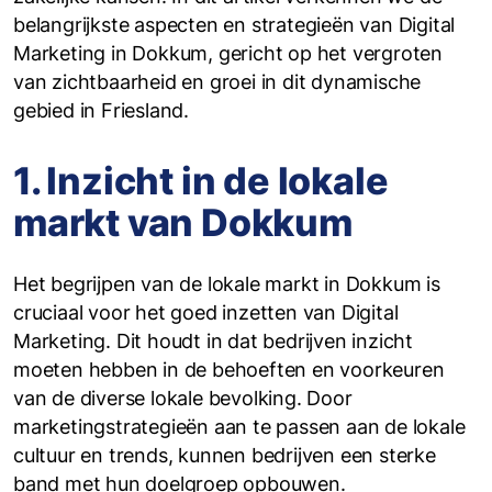
belangrijkste aspecten en strategieën van Digital
Marketing in Dokkum, gericht op het vergroten
van zichtbaarheid en groei in dit dynamische
gebied in Friesland.
1. Inzicht in de lokale
markt van Dokkum
Het begrijpen van de lokale markt in Dokkum is
cruciaal voor het goed inzetten van Digital
Marketing. Dit houdt in dat bedrijven inzicht
moeten hebben in de behoeften en voorkeuren
van de diverse lokale bevolking. Door
marketingstrategieën aan te passen aan de lokale
cultuur en trends, kunnen bedrijven een sterke
band met hun doelgroep opbouwen.