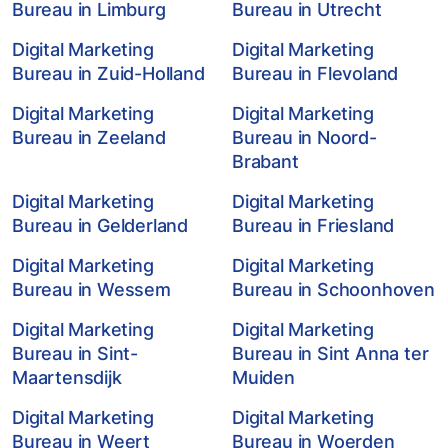
Bureau in Limburg
Bureau in Utrecht
Digital Marketing
Digital Marketing
Bureau in Zuid-Holland
Bureau in Flevoland
Digital Marketing
Digital Marketing
Bureau in Zeeland
Bureau in Noord-
Brabant
Digital Marketing
Digital Marketing
Bureau in Gelderland
Bureau in Friesland
Digital Marketing
Digital Marketing
Bureau in Wessem
Bureau in Schoonhoven
Digital Marketing
Digital Marketing
Bureau in Sint-
Bureau in Sint Anna ter
Maartensdijk
Muiden
Digital Marketing
Digital Marketing
Bureau in Weert
Bureau in Woerden