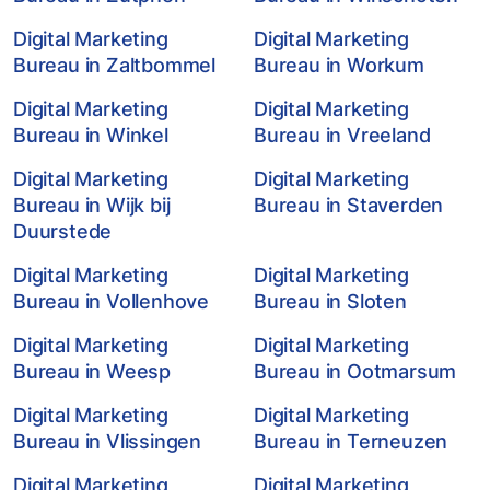
Digital Marketing
Digital Marketing
Bureau in Zaltbommel
Bureau in Workum
Digital Marketing
Digital Marketing
Bureau in Winkel
Bureau in Vreeland
Digital Marketing
Digital Marketing
Bureau in Wijk bij
Bureau in Staverden
Duurstede
Digital Marketing
Digital Marketing
Bureau in Vollenhove
Bureau in Sloten
Digital Marketing
Digital Marketing
Bureau in Weesp
Bureau in Ootmarsum
Digital Marketing
Digital Marketing
Bureau in Vlissingen
Bureau in Terneuzen
Digital Marketing
Digital Marketing