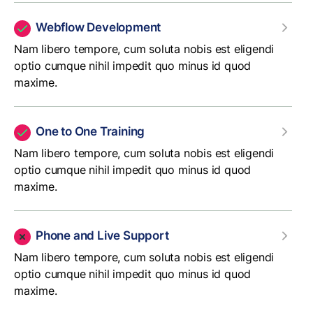
Webflow Development
Nam libero tempore, cum soluta nobis est eligendi
optio cumque nihil impedit quo minus id quod
maxime.
One to One Training
Nam libero tempore, cum soluta nobis est eligendi
optio cumque nihil impedit quo minus id quod
maxime.
Phone and Live Support
Nam libero tempore, cum soluta nobis est eligendi
optio cumque nihil impedit quo minus id quod
maxime.