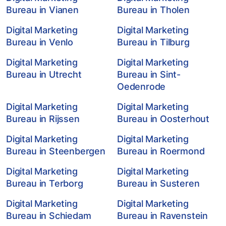
Bureau in Vianen
Bureau in Tholen
Digital Marketing
Digital Marketing
Bureau in Venlo
Bureau in Tilburg
Digital Marketing
Digital Marketing
Bureau in Utrecht
Bureau in Sint-
Oedenrode
Digital Marketing
Digital Marketing
Bureau in Rijssen
Bureau in Oosterhout
Digital Marketing
Digital Marketing
Bureau in Steenbergen
Bureau in Roermond
Digital Marketing
Digital Marketing
Bureau in Terborg
Bureau in Susteren
Digital Marketing
Digital Marketing
Bureau in Schiedam
Bureau in Ravenstein