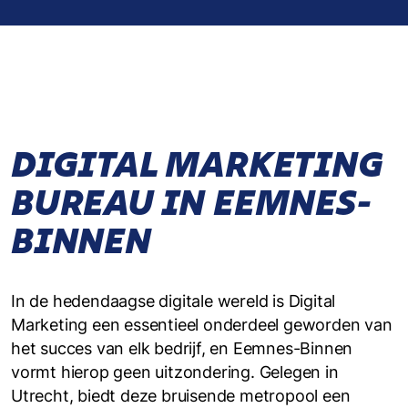
DIGITAL MARKETING
BUREAU IN EEMNES-
BINNEN
In de hedendaagse digitale wereld is Digital
Marketing een essentieel onderdeel geworden van
het succes van elk bedrijf, en Eemnes-Binnen
vormt hierop geen uitzondering. Gelegen in
Utrecht, biedt deze bruisende metropool een