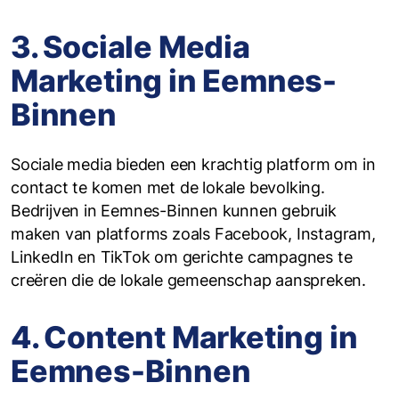
3. Sociale Media
Marketing in Eemnes-
Binnen
Sociale media bieden een krachtig platform om in
contact te komen met de lokale bevolking.
Bedrijven in Eemnes-Binnen kunnen gebruik
maken van platforms zoals Facebook, Instagram,
LinkedIn en TikTok om gerichte campagnes te
creëren die de lokale gemeenschap aanspreken.
4. Content Marketing in
Eemnes-Binnen