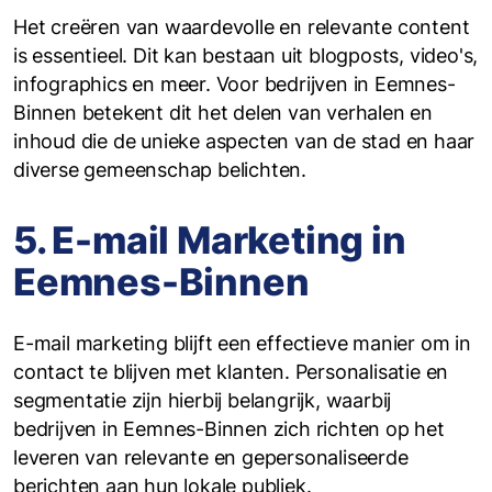
Het creëren van waardevolle en relevante content
is essentieel. Dit kan bestaan uit blogposts, video's,
infographics en meer. Voor bedrijven in Eemnes-
Binnen betekent dit het delen van verhalen en
inhoud die de unieke aspecten van de stad en haar
diverse gemeenschap belichten.
5. E-mail Marketing in
Eemnes-Binnen
E-mail marketing blijft een effectieve manier om in
contact te blijven met klanten. Personalisatie en
segmentatie zijn hierbij belangrijk, waarbij
bedrijven in Eemnes-Binnen zich richten op het
leveren van relevante en gepersonaliseerde
berichten aan hun lokale publiek.