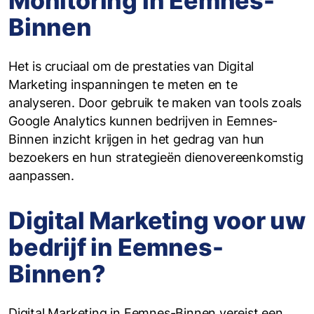
Monitoring in Eemnes-
Binnen
Het is cruciaal om de prestaties van Digital
Marketing inspanningen te meten en te
analyseren. Door gebruik te maken van tools zoals
Google Analytics kunnen bedrijven in Eemnes-
Binnen inzicht krijgen in het gedrag van hun
bezoekers en hun strategieën dienovereenkomstig
aanpassen.
Digital Marketing voor uw
bedrijf in Eemnes-
Binnen?
Digital Marketing in Eemnes-Binnen vereist een