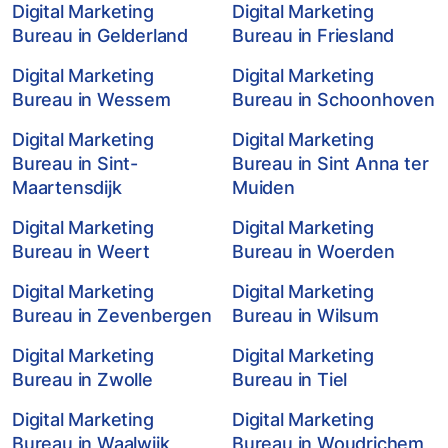
Digital Marketing
Digital Marketing
Bureau in Gelderland
Bureau in Friesland
Digital Marketing
Digital Marketing
Bureau in Wessem
Bureau in Schoonhoven
Digital Marketing
Digital Marketing
Bureau in Sint-
Bureau in Sint Anna ter
Maartensdijk
Muiden
Digital Marketing
Digital Marketing
Bureau in Weert
Bureau in Woerden
Digital Marketing
Digital Marketing
Bureau in Zevenbergen
Bureau in Wilsum
Digital Marketing
Digital Marketing
Bureau in Zwolle
Bureau in Tiel
Digital Marketing
Digital Marketing
Bureau in Waalwijk
Bureau in Woudrichem