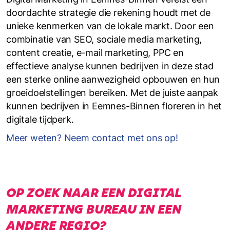
doordachte strategie die rekening houdt met de
unieke kenmerken van de lokale markt. Door een
combinatie van SEO, sociale media marketing,
content creatie, e-mail marketing, PPC en
effectieve analyse kunnen bedrijven in deze stad
een sterke online aanwezigheid opbouwen en hun
groeidoelstellingen bereiken. Met de juiste aanpak
kunnen bedrijven in Eemnes-Binnen floreren in het
digitale tijdperk.
Meer weten? Neem contact met ons op!
OP ZOEK NAAR EEN DIGITAL
MARKETING BUREAU IN EEN
ANDERE REGIO?