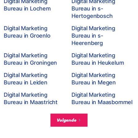
Digital Marketing
Digital Marketing
Bureau in Lochem
Bureau in s-
Hertogenbosch
Digital Marketing
Digital Marketing
Bureau in Groenlo
Bureau in s-
Heerenberg
Digital Marketing
Digital Marketing
Bureau in Groningen
Bureau in Heukelum
Digital Marketing
Digital Marketing
Bureau in Leiden
Bureau in Megen
Digital Marketing
Digital Marketing
Bureau in Maastricht
Bureau in Maasbommel
Volgende