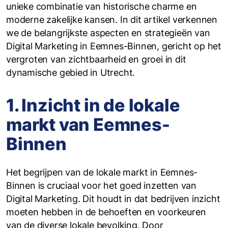
unieke combinatie van historische charme en
moderne zakelijke kansen. In dit artikel verkennen
we de belangrijkste aspecten en strategieën van
Digital Marketing in Eemnes-Binnen, gericht op het
vergroten van zichtbaarheid en groei in dit
dynamische gebied in Utrecht.
1. Inzicht in de lokale
markt van Eemnes-
Binnen
Het begrijpen van de lokale markt in Eemnes-
Binnen is cruciaal voor het goed inzetten van
Digital Marketing. Dit houdt in dat bedrijven inzicht
moeten hebben in de behoeften en voorkeuren
van de diverse lokale bevolking. Door