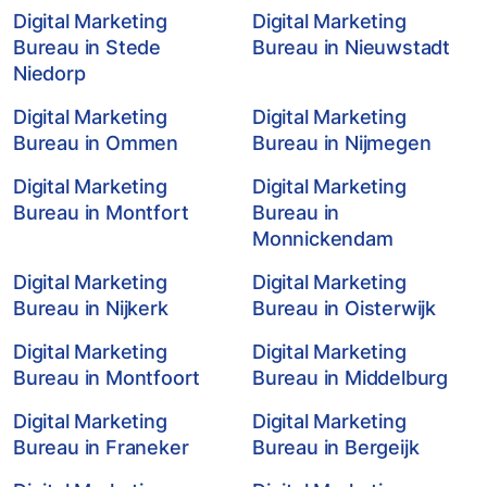
Digital Marketing
Digital Marketing
Bureau in Stede
Bureau in Nieuwstadt
Niedorp
Digital Marketing
Digital Marketing
Bureau in Ommen
Bureau in Nijmegen
Digital Marketing
Digital Marketing
Bureau in Montfort
Bureau in
Monnickendam
Digital Marketing
Digital Marketing
Bureau in Nijkerk
Bureau in Oisterwijk
Digital Marketing
Digital Marketing
Bureau in Montfoort
Bureau in Middelburg
Digital Marketing
Digital Marketing
Bureau in Franeker
Bureau in Bergeijk