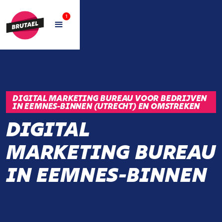
1
DIGITAL MARKETING BUREAU VOOR BEDRIJVEN
IN EEMNES-BINNEN (UTRECHT) EN OMSTREKEN
DIGITAL
MARKETING BUREAU
IN EEMNES-BINNEN