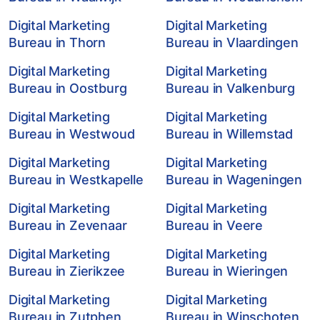
Digital Marketing
Digital Marketing
Bureau in Thorn
Bureau in Vlaardingen
Digital Marketing
Digital Marketing
Bureau in Oostburg
Bureau in Valkenburg
Digital Marketing
Digital Marketing
Bureau in Westwoud
Bureau in Willemstad
Digital Marketing
Digital Marketing
Bureau in Westkapelle
Bureau in Wageningen
Digital Marketing
Digital Marketing
Bureau in Zevenaar
Bureau in Veere
Digital Marketing
Digital Marketing
Bureau in Zierikzee
Bureau in Wieringen
Digital Marketing
Digital Marketing
Bureau in Zutphen
Bureau in Winschoten