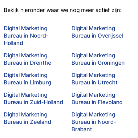
Bekijk hieronder waar we nog meer actief zijn:
Digital Marketing
Digital Marketing
Bureau in Noord-
Bureau in Overijssel
Holland
Digital Marketing
Digital Marketing
Bureau in Drenthe
Bureau in Groningen
Digital Marketing
Digital Marketing
Bureau in Limburg
Bureau in Utrecht
Digital Marketing
Digital Marketing
Bureau in Zuid-Holland
Bureau in Flevoland
Digital Marketing
Digital Marketing
Bureau in Zeeland
Bureau in Noord-
Brabant