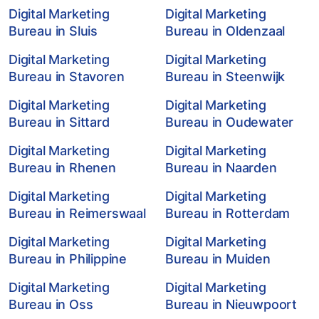
Digital Marketing
Digital Marketing
Bureau in Sluis
Bureau in Oldenzaal
Digital Marketing
Digital Marketing
Bureau in Stavoren
Bureau in Steenwijk
Digital Marketing
Digital Marketing
Bureau in Sittard
Bureau in Oudewater
Digital Marketing
Digital Marketing
Bureau in Rhenen
Bureau in Naarden
Digital Marketing
Digital Marketing
Bureau in Reimerswaal
Bureau in Rotterdam
Digital Marketing
Digital Marketing
Bureau in Philippine
Bureau in Muiden
Digital Marketing
Digital Marketing
Bureau in Oss
Bureau in Nieuwpoort