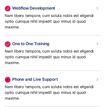
Webflow Development
Nam libero tempore, cum soluta nobis est eligendi
optio cumque nihil impedit quo minus id quod
maxime.
One to One Training
Nam libero tempore, cum soluta nobis est eligendi
optio cumque nihil impedit quo minus id quod
maxime.
Phone and Live Support
Nam libero tempore, cum soluta nobis est eligendi
optio cumque nihil impedit quo minus id quod
maxime.