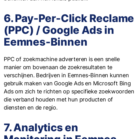
6. Pay-Per-Click Reclame
(PPC) / Google Ads in
Eemnes-Binnen
PPC of zoekmachine adverteren is een snelle
manier om bovenaan de zoekresultaten te
verschijnen. Bedrijven in Eemnes-Binnen kunnen
gebruik maken van Google Ads en Microsoft Bing
Ads om zich te richten op specifieke zoekwoorden
die verband houden met hun producten of
diensten en de regio.
7. Analytics en