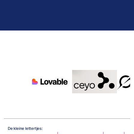
De kleine lettertjes: