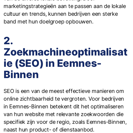
marketingstrategieën aan te passen aan de lokale
cultuur en trends, kunnen bedrijven een sterke
band met hun doelgroep opbouwen.
2.
Zoekmachineoptimalisat
ie (SEO) in Eemnes-
Binnen
SEO is een van de meest effectieve manieren om
online zichtbaarheid te vergroten. Voor bedrijven
in Eemnes-Binnen betekent dit het optimaliseren
van hun website met relevante zoekwoorden die
specifiek zijn voor de regio, zoals Eemnes-Binnen,
naast hun product- of dienstaanbod.