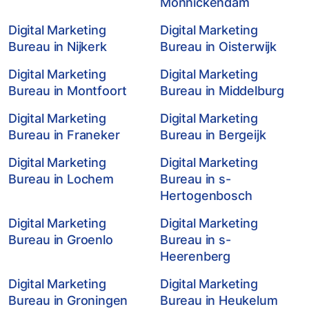
Monnickendam
Digital Marketing
Digital Marketing
Bureau in Nijkerk
Bureau in Oisterwijk
Digital Marketing
Digital Marketing
Bureau in Montfoort
Bureau in Middelburg
Digital Marketing
Digital Marketing
Bureau in Franeker
Bureau in Bergeijk
Digital Marketing
Digital Marketing
Bureau in Lochem
Bureau in s-
Hertogenbosch
Digital Marketing
Digital Marketing
Bureau in Groenlo
Bureau in s-
Heerenberg
Digital Marketing
Digital Marketing
Bureau in Groningen
Bureau in Heukelum