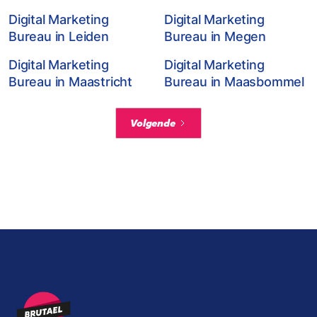
Digital Marketing
Digital Marketing
Bureau in Leiden
Bureau in Megen
Digital Marketing
Digital Marketing
Bureau in Maastricht
Bureau in Maasbommel
Volgende