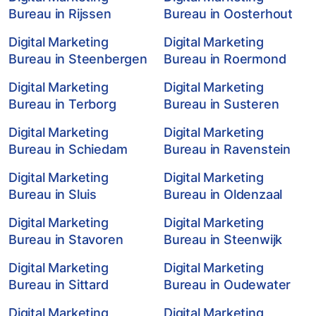
Bureau in Rijssen
Bureau in Oosterhout
Digital Marketing
Digital Marketing
Bureau in Steenbergen
Bureau in Roermond
Digital Marketing
Digital Marketing
Bureau in Terborg
Bureau in Susteren
Digital Marketing
Digital Marketing
Bureau in Schiedam
Bureau in Ravenstein
Digital Marketing
Digital Marketing
Bureau in Sluis
Bureau in Oldenzaal
Digital Marketing
Digital Marketing
Bureau in Stavoren
Bureau in Steenwijk
Digital Marketing
Digital Marketing
Bureau in Sittard
Bureau in Oudewater
Digital Marketing
Digital Marketing