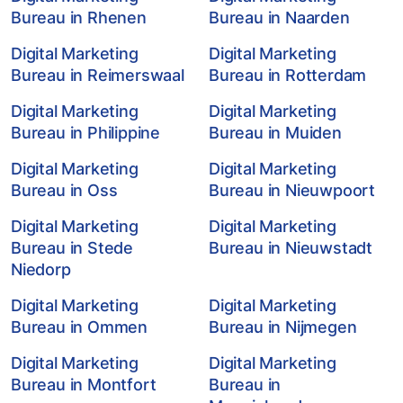
Bureau in Rhenen
Bureau in Naarden
Digital Marketing
Digital Marketing
Bureau in Reimerswaal
Bureau in Rotterdam
Digital Marketing
Digital Marketing
Bureau in Philippine
Bureau in Muiden
Digital Marketing
Digital Marketing
Bureau in Oss
Bureau in Nieuwpoort
Digital Marketing
Digital Marketing
Bureau in Stede
Bureau in Nieuwstadt
Niedorp
Digital Marketing
Digital Marketing
Bureau in Ommen
Bureau in Nijmegen
Digital Marketing
Digital Marketing
Bureau in Montfort
Bureau in