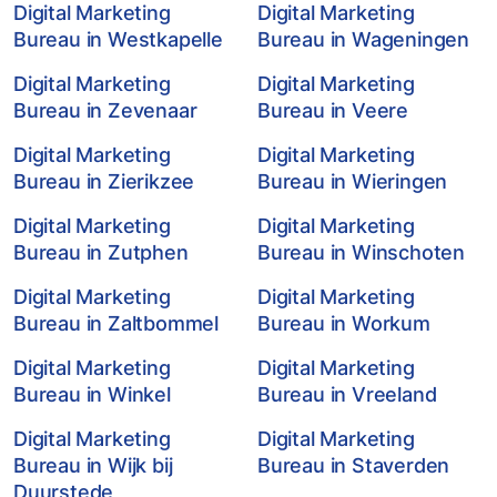
Digital Marketing
Digital Marketing
Bureau in Westkapelle
Bureau in Wageningen
Digital Marketing
Digital Marketing
Bureau in Zevenaar
Bureau in Veere
Digital Marketing
Digital Marketing
Bureau in Zierikzee
Bureau in Wieringen
Digital Marketing
Digital Marketing
Bureau in Zutphen
Bureau in Winschoten
Digital Marketing
Digital Marketing
Bureau in Zaltbommel
Bureau in Workum
Digital Marketing
Digital Marketing
Bureau in Winkel
Bureau in Vreeland
Digital Marketing
Digital Marketing
Bureau in Wijk bij
Bureau in Staverden
Duurstede