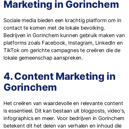
Marketing in Gorinchem
Sociale media bieden een krachtig platform om in
contact te komen met de lokale bevolking.
Bedrijven in Gorinchem kunnen gebruik maken van
platforms zoals Facebook, Instagram, LinkedIn en
TikTok om gerichte campagnes te creëren die de
lokale gemeenschap aanspreken.
4. Content Marketing in
Gorinchem
Het creëren van waardevolle en relevante content
is essentieel. Dit kan bestaan uit blogposts, video's,
infographics en meer. Voor bedrijven in Gorinchem
betekent dit het delen van verhalen en inhoud die