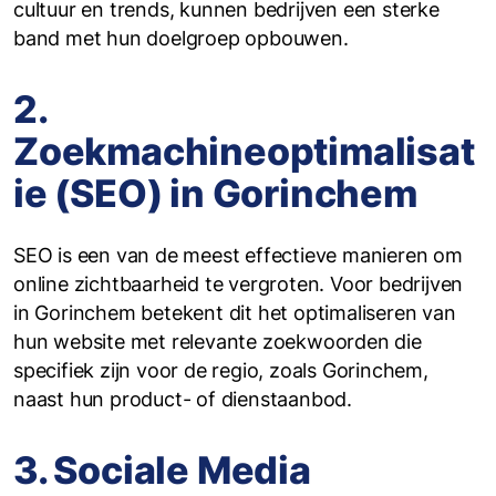
cultuur en trends, kunnen bedrijven een sterke
band met hun doelgroep opbouwen.
2.
Zoekmachineoptimalisat
ie (SEO) in Gorinchem
SEO is een van de meest effectieve manieren om
online zichtbaarheid te vergroten. Voor bedrijven
in Gorinchem betekent dit het optimaliseren van
hun website met relevante zoekwoorden die
specifiek zijn voor de regio, zoals Gorinchem,
naast hun product- of dienstaanbod.
3. Sociale Media