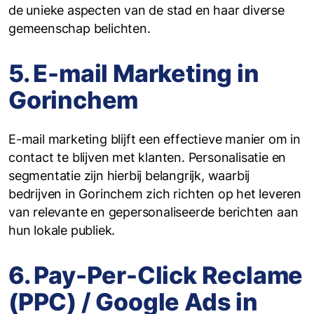
de unieke aspecten van de stad en haar diverse
gemeenschap belichten.
5. E-mail Marketing in
Gorinchem
E-mail marketing blijft een effectieve manier om in
contact te blijven met klanten. Personalisatie en
segmentatie zijn hierbij belangrijk, waarbij
bedrijven in Gorinchem zich richten op het leveren
van relevante en gepersonaliseerde berichten aan
hun lokale publiek.
6. Pay-Per-Click Reclame
(PPC) / Google Ads in