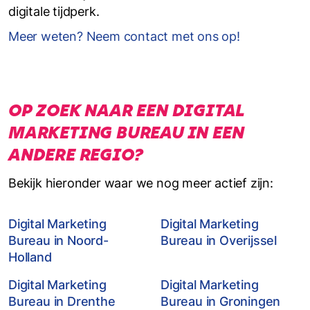
digitale tijdperk.
Meer weten? Neem contact met ons op!
OP ZOEK NAAR EEN DIGITAL
MARKETING BUREAU IN EEN
ANDERE REGIO?
Bekijk hieronder waar we nog meer actief zijn:
Digital Marketing
Digital Marketing
Bureau in Noord-
Bureau in Overijssel
Holland
Digital Marketing
Digital Marketing
Bureau in Drenthe
Bureau in Groningen