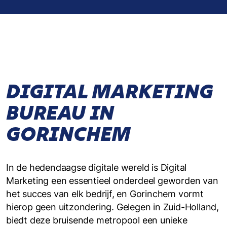
DIGITAL MARKETING
BUREAU IN
GORINCHEM
In de hedendaagse digitale wereld is Digital
Marketing een essentieel onderdeel geworden van
het succes van elk bedrijf, en Gorinchem vormt
hierop geen uitzondering. Gelegen in Zuid-Holland,
biedt deze bruisende metropool een unieke