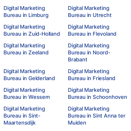
Digital Marketing
Digital Marketing
Bureau in Limburg
Bureau in Utrecht
Digital Marketing
Digital Marketing
Bureau in Zuid-Holland
Bureau in Flevoland
Digital Marketing
Digital Marketing
Bureau in Zeeland
Bureau in Noord-
Brabant
Digital Marketing
Digital Marketing
Bureau in Gelderland
Bureau in Friesland
Digital Marketing
Digital Marketing
Bureau in Wessem
Bureau in Schoonhoven
Digital Marketing
Digital Marketing
Bureau in Sint-
Bureau in Sint Anna ter
Maartensdijk
Muiden