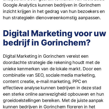
Google Analytics kunnen bedrijven in Gorinchem
inzicht krijgen in het gedrag van hun bezoekers en
hun strategieën dienovereenkomstig aanpassen.
Digital Marketing voor uw
bedrijf in Gorinchem?
Digital Marketing in Gorinchem vereist een
doordachte strategie die rekening houdt met de
unieke kenmerken van de lokale markt. Door een
combinatie van SEO, sociale media marketing,
content creatie, e-mail marketing, PPC en
effectieve analyse kunnen bedrijven in deze stad
een sterke online aanwezigheid opbouwen en hun
groeidoelstellingen bereiken. Met de juiste aanpak
kunnen bedrijven in Gorinchem floreren in het