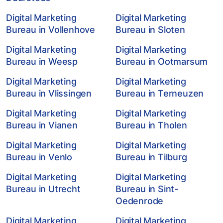
Digital Marketing
Digital Marketing
Bureau in Vollenhove
Bureau in Sloten
Digital Marketing
Digital Marketing
Bureau in Weesp
Bureau in Ootmarsum
Digital Marketing
Digital Marketing
Bureau in Vlissingen
Bureau in Terneuzen
Digital Marketing
Digital Marketing
Bureau in Vianen
Bureau in Tholen
Digital Marketing
Digital Marketing
Bureau in Venlo
Bureau in Tilburg
Digital Marketing
Digital Marketing
Bureau in Utrecht
Bureau in Sint-
Oedenrode
Digital Marketing
Digital Marketing