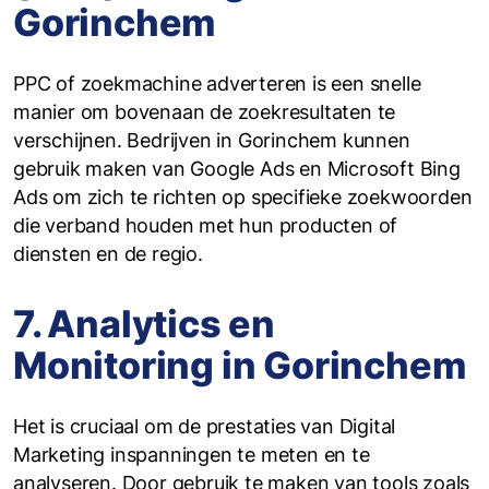
Gorinchem
PPC of zoekmachine adverteren is een snelle
manier om bovenaan de zoekresultaten te
verschijnen. Bedrijven in Gorinchem kunnen
gebruik maken van Google Ads en Microsoft Bing
Ads om zich te richten op specifieke zoekwoorden
die verband houden met hun producten of
diensten en de regio.
7. Analytics en
Monitoring in Gorinchem
Het is cruciaal om de prestaties van Digital
Marketing inspanningen te meten en te
analyseren. Door gebruik te maken van tools zoals