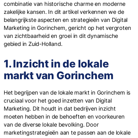
combinatie van historische charme en moderne
zakelijke kansen. In dit artikel verkennen we de
belangrijkste aspecten en strategieën van Digital
Marketing in Gorinchem, gericht op het vergroten
van zichtbaarheid en groei in dit dynamische
gebied in Zuid-Holland.
1. Inzicht in de lokale
markt van Gorinchem
Het begrijpen van de lokale markt in Gorinchem is
cruciaal voor het goed inzetten van Digital
Marketing. Dit houdt in dat bedrijven inzicht
moeten hebben in de behoeften en voorkeuren
van de diverse lokale bevolking. Door
marketingstrategieën aan te passen aan de lokale