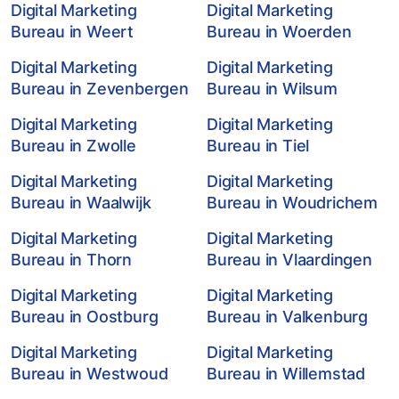
Digital Marketing
Digital Marketing
Bureau in Weert
Bureau in Woerden
Digital Marketing
Digital Marketing
Bureau in Zevenbergen
Bureau in Wilsum
Digital Marketing
Digital Marketing
Bureau in Zwolle
Bureau in Tiel
Digital Marketing
Digital Marketing
Bureau in Waalwijk
Bureau in Woudrichem
Digital Marketing
Digital Marketing
Bureau in Thorn
Bureau in Vlaardingen
Digital Marketing
Digital Marketing
Bureau in Oostburg
Bureau in Valkenburg
Digital Marketing
Digital Marketing
Bureau in Westwoud
Bureau in Willemstad