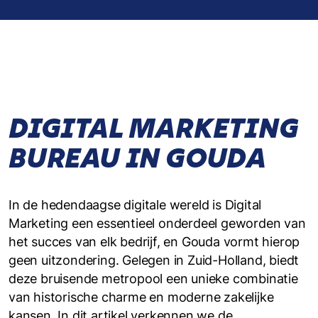
DIGITAL MARKETING
BUREAU IN GOUDA
In de hedendaagse digitale wereld is Digital
Marketing een essentieel onderdeel geworden van
het succes van elk bedrijf, en Gouda vormt hierop
geen uitzondering. Gelegen in Zuid-Holland, biedt
deze bruisende metropool een unieke combinatie
van historische charme en moderne zakelijke
kansen. In dit artikel verkennen we de