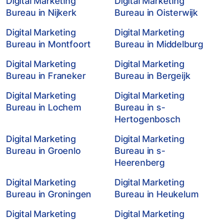
Digital Marketing
Digital Marketing
Bureau in Nijkerk
Bureau in Oisterwijk
Digital Marketing
Digital Marketing
Bureau in Montfoort
Bureau in Middelburg
Digital Marketing
Digital Marketing
Bureau in Franeker
Bureau in Bergeijk
Digital Marketing
Digital Marketing
Bureau in Lochem
Bureau in s-
Hertogenbosch
Digital Marketing
Digital Marketing
Bureau in Groenlo
Bureau in s-
Heerenberg
Digital Marketing
Digital Marketing
Bureau in Groningen
Bureau in Heukelum
Digital Marketing
Digital Marketing