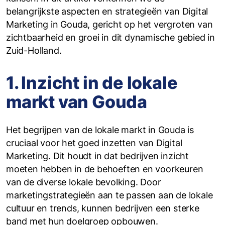
belangrijkste aspecten en strategieën van Digital
Marketing in Gouda, gericht op het vergroten van
zichtbaarheid en groei in dit dynamische gebied in
Zuid-Holland.
1. Inzicht in de lokale
markt van Gouda
Het begrijpen van de lokale markt in Gouda is
cruciaal voor het goed inzetten van Digital
Marketing. Dit houdt in dat bedrijven inzicht
moeten hebben in de behoeften en voorkeuren
van de diverse lokale bevolking. Door
marketingstrategieën aan te passen aan de lokale
cultuur en trends, kunnen bedrijven een sterke
band met hun doelgroep opbouwen.