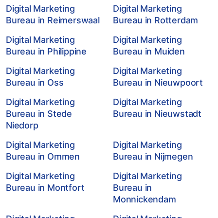
Digital Marketing
Digital Marketing
Bureau in Reimerswaal
Bureau in Rotterdam
Digital Marketing
Digital Marketing
Bureau in Philippine
Bureau in Muiden
Digital Marketing
Digital Marketing
Bureau in Oss
Bureau in Nieuwpoort
Digital Marketing
Digital Marketing
Bureau in Stede
Bureau in Nieuwstadt
Niedorp
Digital Marketing
Digital Marketing
Bureau in Ommen
Bureau in Nijmegen
Digital Marketing
Digital Marketing
Bureau in Montfort
Bureau in
Monnickendam