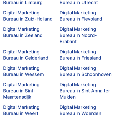
Bureau in Limburg
Bureau in Utrecht
Digital Marketing
Digital Marketing
Bureau in Zuid-Holland
Bureau in Flevoland
Digital Marketing
Digital Marketing
Bureau in Zeeland
Bureau in Noord-
Brabant
Digital Marketing
Digital Marketing
Bureau in Gelderland
Bureau in Friesland
Digital Marketing
Digital Marketing
Bureau in Wessem
Bureau in Schoonhoven
Digital Marketing
Digital Marketing
Bureau in Sint-
Bureau in Sint Anna ter
Maartensdijk
Muiden
Digital Marketing
Digital Marketing
Bureau in Weert
Bureau in Woerden