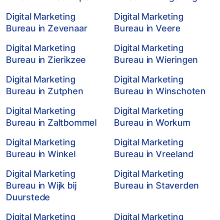
Digital Marketing
Digital Marketing
Bureau in Zevenaar
Bureau in Veere
Digital Marketing
Digital Marketing
Bureau in Zierikzee
Bureau in Wieringen
Digital Marketing
Digital Marketing
Bureau in Zutphen
Bureau in Winschoten
Digital Marketing
Digital Marketing
Bureau in Zaltbommel
Bureau in Workum
Digital Marketing
Digital Marketing
Bureau in Winkel
Bureau in Vreeland
Digital Marketing
Digital Marketing
Bureau in Wijk bij
Bureau in Staverden
Duurstede
Digital Marketing
Digital Marketing