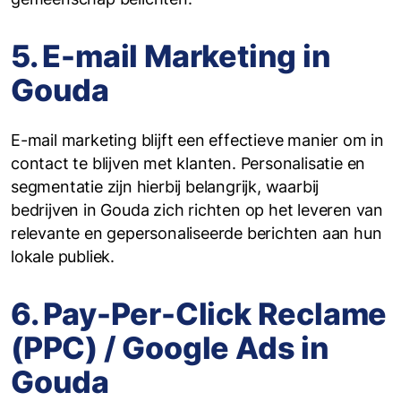
5. E-mail Marketing in
Gouda
E-mail marketing blijft een effectieve manier om in
contact te blijven met klanten. Personalisatie en
segmentatie zijn hierbij belangrijk, waarbij
bedrijven in Gouda zich richten op het leveren van
relevante en gepersonaliseerde berichten aan hun
lokale publiek.
6. Pay-Per-Click Reclame
(PPC) / Google Ads in
Gouda