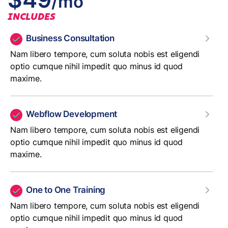
/mo
INCLUDES
Business Consultation
Nam libero tempore, cum soluta nobis est eligendi
optio cumque nihil impedit quo minus id quod
maxime.
Webflow Development
Nam libero tempore, cum soluta nobis est eligendi
optio cumque nihil impedit quo minus id quod
maxime.
One to One Training
Nam libero tempore, cum soluta nobis est eligendi
optio cumque nihil impedit quo minus id quod