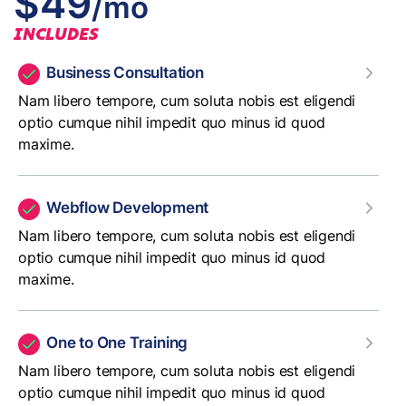
$49
/mo
INCLUDES
Business Consultation
Nam libero tempore, cum soluta nobis est eligendi
optio cumque nihil impedit quo minus id quod
maxime.
Webflow Development
Nam libero tempore, cum soluta nobis est eligendi
optio cumque nihil impedit quo minus id quod
maxime.
One to One Training
Nam libero tempore, cum soluta nobis est eligendi
optio cumque nihil impedit quo minus id quod