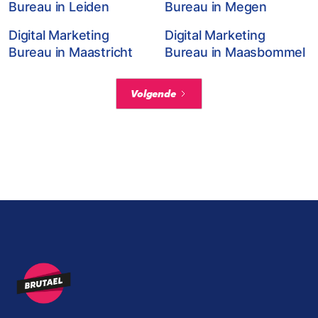
Bureau in Leiden
Bureau in Megen
Digital Marketing
Digital Marketing
Bureau in Maastricht
Bureau in Maasbommel
Volgende