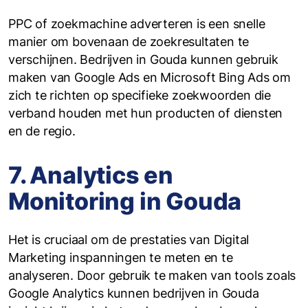
PPC of zoekmachine adverteren is een snelle
manier om bovenaan de zoekresultaten te
verschijnen. Bedrijven in Gouda kunnen gebruik
maken van Google Ads en Microsoft Bing Ads om
zich te richten op specifieke zoekwoorden die
verband houden met hun producten of diensten
en de regio.
7. Analytics en
Monitoring in Gouda
Het is cruciaal om de prestaties van Digital
Marketing inspanningen te meten en te
analyseren. Door gebruik te maken van tools zoals
Google Analytics kunnen bedrijven in Gouda