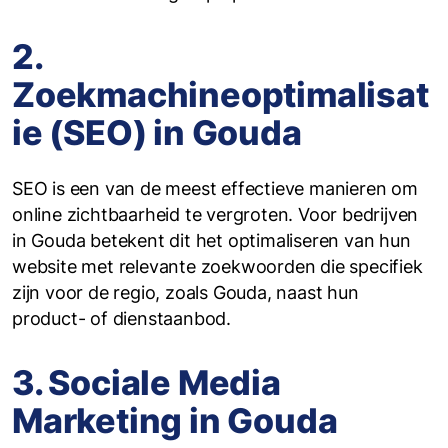
2.
Zoekmachineoptimalisat
ie (SEO) in Gouda
SEO is een van de meest effectieve manieren om
online zichtbaarheid te vergroten. Voor bedrijven
in Gouda betekent dit het optimaliseren van hun
website met relevante zoekwoorden die specifiek
zijn voor de regio, zoals Gouda, naast hun
product- of dienstaanbod.
3. Sociale Media
Marketing in Gouda