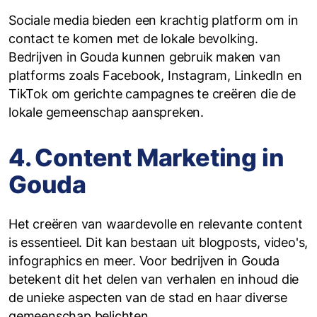
Sociale media bieden een krachtig platform om in
contact te komen met de lokale bevolking.
Bedrijven in Gouda kunnen gebruik maken van
platforms zoals Facebook, Instagram, LinkedIn en
TikTok om gerichte campagnes te creëren die de
lokale gemeenschap aanspreken.
4. Content Marketing in
Gouda
Het creëren van waardevolle en relevante content
is essentieel. Dit kan bestaan uit blogposts, video's,
infographics en meer. Voor bedrijven in Gouda
betekent dit het delen van verhalen en inhoud die
de unieke aspecten van de stad en haar diverse
gemeenschap belichten.