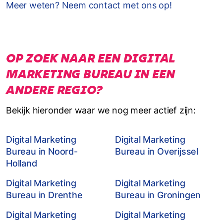
Meer weten? Neem contact met ons op!
OP ZOEK NAAR EEN DIGITAL
MARKETING BUREAU IN EEN
ANDERE REGIO?
Bekijk hieronder waar we nog meer actief zijn:
Digital Marketing
Digital Marketing
Bureau in Noord-
Bureau in Overijssel
Holland
Digital Marketing
Digital Marketing
Bureau in Drenthe
Bureau in Groningen
Digital Marketing
Digital Marketing