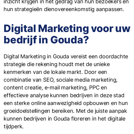
inzicht krijgen in het gedrag van hun bezoekers en
hun strategieën dienovereenkomstig aanpassen.
Digital Marketing voor uw
bedrijf in Gouda?
Digital Marketing in Gouda vereist een doordachte
strategie die rekening houdt met de unieke
kenmerken van de lokale markt. Door een
combinatie van SEO, sociale media marketing,
content creatie, e-mail marketing, PPC en
effectieve analyse kunnen bedrijven in deze stad
een sterke online aanwezigheid opbouwen en hun
groeidoelstellingen bereiken. Met de juiste aanpak
kunnen bedrijven in Gouda floreren in het digitale
tijdperk.