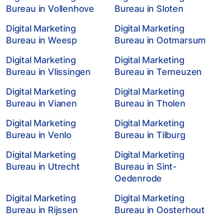
Bureau in Vollenhove
Bureau in Sloten
Digital Marketing
Digital Marketing
Bureau in Weesp
Bureau in Ootmarsum
Digital Marketing
Digital Marketing
Bureau in Vlissingen
Bureau in Terneuzen
Digital Marketing
Digital Marketing
Bureau in Vianen
Bureau in Tholen
Digital Marketing
Digital Marketing
Bureau in Venlo
Bureau in Tilburg
Digital Marketing
Digital Marketing
Bureau in Utrecht
Bureau in Sint-
Oedenrode
Digital Marketing
Digital Marketing
Bureau in Rijssen
Bureau in Oosterhout