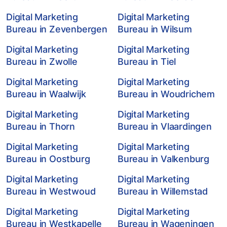
Digital Marketing
Digital Marketing
Bureau in Zevenbergen
Bureau in Wilsum
Digital Marketing
Digital Marketing
Bureau in Zwolle
Bureau in Tiel
Digital Marketing
Digital Marketing
Bureau in Waalwijk
Bureau in Woudrichem
Digital Marketing
Digital Marketing
Bureau in Thorn
Bureau in Vlaardingen
Digital Marketing
Digital Marketing
Bureau in Oostburg
Bureau in Valkenburg
Digital Marketing
Digital Marketing
Bureau in Westwoud
Bureau in Willemstad
Digital Marketing
Digital Marketing
Bureau in Westkapelle
Bureau in Wageningen