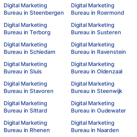
Digital Marketing
Digital Marketing
Bureau in Steenbergen
Bureau in Roermond
Digital Marketing
Digital Marketing
Bureau in Terborg
Bureau in Susteren
Digital Marketing
Digital Marketing
Bureau in Schiedam
Bureau in Ravenstein
Digital Marketing
Digital Marketing
Bureau in Sluis
Bureau in Oldenzaal
Digital Marketing
Digital Marketing
Bureau in Stavoren
Bureau in Steenwijk
Digital Marketing
Digital Marketing
Bureau in Sittard
Bureau in Oudewater
Digital Marketing
Digital Marketing
Bureau in Rhenen
Bureau in Naarden