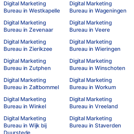
Digital Marketing
Digital Marketing
Bureau in Westkapelle
Bureau in Wageningen
Digital Marketing
Digital Marketing
Bureau in Zevenaar
Bureau in Veere
Digital Marketing
Digital Marketing
Bureau in Zierikzee
Bureau in Wieringen
Digital Marketing
Digital Marketing
Bureau in Zutphen
Bureau in Winschoten
Digital Marketing
Digital Marketing
Bureau in Zaltbommel
Bureau in Workum
Digital Marketing
Digital Marketing
Bureau in Winkel
Bureau in Vreeland
Digital Marketing
Digital Marketing
Bureau in Wijk bij
Bureau in Staverden
Duurstede