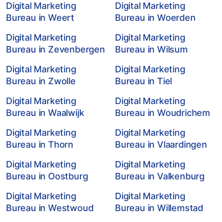
Digital Marketing
Digital Marketing
Bureau in Weert
Bureau in Woerden
Digital Marketing
Digital Marketing
Bureau in Zevenbergen
Bureau in Wilsum
Digital Marketing
Digital Marketing
Bureau in Zwolle
Bureau in Tiel
Digital Marketing
Digital Marketing
Bureau in Waalwijk
Bureau in Woudrichem
Digital Marketing
Digital Marketing
Bureau in Thorn
Bureau in Vlaardingen
Digital Marketing
Digital Marketing
Bureau in Oostburg
Bureau in Valkenburg
Digital Marketing
Digital Marketing
Bureau in Westwoud
Bureau in Willemstad