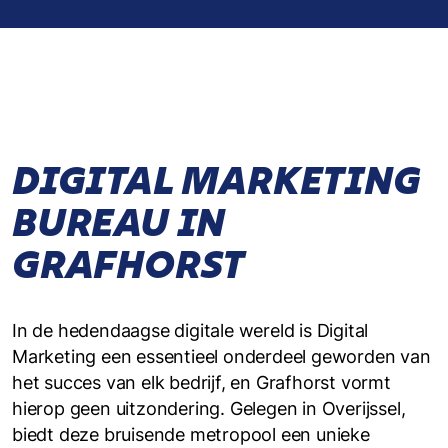
DIGITAL MARKETING
BUREAU IN
GRAFHORST
In de hedendaagse digitale wereld is Digital
Marketing een essentieel onderdeel geworden van
het succes van elk bedrijf, en Grafhorst vormt
hierop geen uitzondering. Gelegen in Overijssel,
biedt deze bruisende metropool een unieke