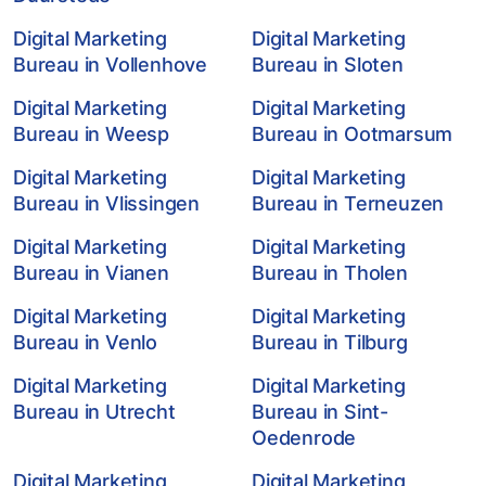
Digital Marketing
Digital Marketing
Bureau in Vollenhove
Bureau in Sloten
Digital Marketing
Digital Marketing
Bureau in Weesp
Bureau in Ootmarsum
Digital Marketing
Digital Marketing
Bureau in Vlissingen
Bureau in Terneuzen
Digital Marketing
Digital Marketing
Bureau in Vianen
Bureau in Tholen
Digital Marketing
Digital Marketing
Bureau in Venlo
Bureau in Tilburg
Digital Marketing
Digital Marketing
Bureau in Utrecht
Bureau in Sint-
Oedenrode
Digital Marketing
Digital Marketing