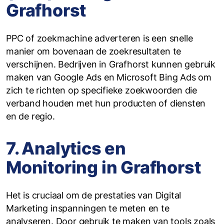
Grafhorst
PPC of zoekmachine adverteren is een snelle
manier om bovenaan de zoekresultaten te
verschijnen. Bedrijven in Grafhorst kunnen gebruik
maken van Google Ads en Microsoft Bing Ads om
zich te richten op specifieke zoekwoorden die
verband houden met hun producten of diensten
en de regio.
7. Analytics en
Monitoring in Grafhorst
Het is cruciaal om de prestaties van Digital
Marketing inspanningen te meten en te
analyseren. Door gebruik te maken van tools zoals