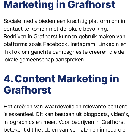
Marketing in Grafhorst
Sociale media bieden een krachtig platform om in
contact te komen met de lokale bevolking.
Bedrijven in Grafhorst kunnen gebruik maken van
platforms zoals Facebook, Instagram, LinkedIn en
TikTok om gerichte campagnes te creëren die de
lokale gemeenschap aanspreken.
4. Content Marketing in
Grafhorst
Het creëren van waardevolle en relevante content
is essentieel. Dit kan bestaan uit blogposts, video's,
infographics en meer. Voor bedrijven in Grafhorst
betekent dit het delen van verhalen en inhoud die