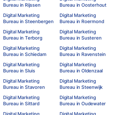
Bureau in Rijssen
Bureau in Oosterhout
Digital Marketing
Digital Marketing
Bureau in Steenbergen
Bureau in Roermond
Digital Marketing
Digital Marketing
Bureau in Terborg
Bureau in Susteren
Digital Marketing
Digital Marketing
Bureau in Schiedam
Bureau in Ravenstein
Digital Marketing
Digital Marketing
Bureau in Sluis
Bureau in Oldenzaal
Digital Marketing
Digital Marketing
Bureau in Stavoren
Bureau in Steenwijk
Digital Marketing
Digital Marketing
Bureau in Sittard
Bureau in Oudewater
Digital Marketing
Digital Marketing