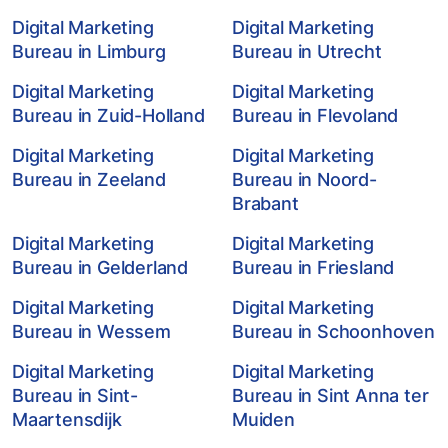
Digital Marketing
Digital Marketing
Bureau in Limburg
Bureau in Utrecht
Digital Marketing
Digital Marketing
Bureau in Zuid-Holland
Bureau in Flevoland
Digital Marketing
Digital Marketing
Bureau in Zeeland
Bureau in Noord-
Brabant
Digital Marketing
Digital Marketing
Bureau in Gelderland
Bureau in Friesland
Digital Marketing
Digital Marketing
Bureau in Wessem
Bureau in Schoonhoven
Digital Marketing
Digital Marketing
Bureau in Sint-
Bureau in Sint Anna ter
Maartensdijk
Muiden