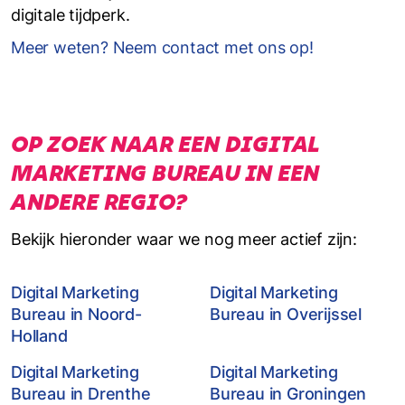
digitale tijdperk.
Meer weten? Neem contact met ons op!
OP ZOEK NAAR EEN DIGITAL
MARKETING BUREAU IN EEN
ANDERE REGIO?
Bekijk hieronder waar we nog meer actief zijn:
Digital Marketing
Digital Marketing
Bureau in Noord-
Bureau in Overijssel
Holland
Digital Marketing
Digital Marketing
Bureau in Drenthe
Bureau in Groningen