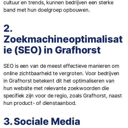
cultuur en trends, kunnen bedrijven een sterke
band met hun doelgroep opbouwen.
2.
Zoekmachineoptimalisat
ie (SEO) in Grafhorst
SEO is een van de meest effectieve manieren om
online zichtbaarheid te vergroten. Voor bedrijven
in Grafhorst betekent dit het optimaliseren van
hun website met relevante zoekwoorden die
specifiek zijn voor de regio, zoals Grafhorst, naast
hun product- of dienstaanbod.
3. Sociale Media