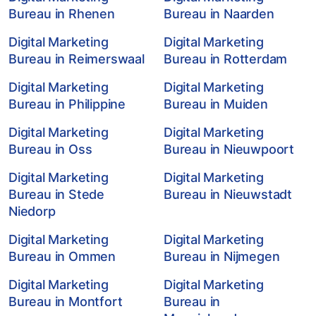
Bureau in Rhenen
Bureau in Naarden
Digital Marketing
Digital Marketing
Bureau in Reimerswaal
Bureau in Rotterdam
Digital Marketing
Digital Marketing
Bureau in Philippine
Bureau in Muiden
Digital Marketing
Digital Marketing
Bureau in Oss
Bureau in Nieuwpoort
Digital Marketing
Digital Marketing
Bureau in Stede
Bureau in Nieuwstadt
Niedorp
Digital Marketing
Digital Marketing
Bureau in Ommen
Bureau in Nijmegen
Digital Marketing
Digital Marketing
Bureau in Montfort
Bureau in