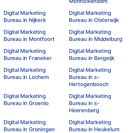
Monnickendam
Digital Marketing
Digital Marketing
Bureau in Nijkerk
Bureau in Oisterwijk
Digital Marketing
Digital Marketing
Bureau in Montfoort
Bureau in Middelburg
Digital Marketing
Digital Marketing
Bureau in Franeker
Bureau in Bergeijk
Digital Marketing
Digital Marketing
Bureau in Lochem
Bureau in s-
Hertogenbosch
Digital Marketing
Digital Marketing
Bureau in Groenlo
Bureau in s-
Heerenberg
Digital Marketing
Digital Marketing
Bureau in Groningen
Bureau in Heukelum