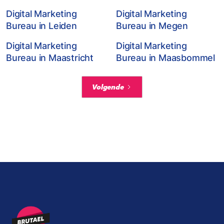
Digital Marketing
Digital Marketing
Bureau in Leiden
Bureau in Megen
Digital Marketing
Digital Marketing
Bureau in Maastricht
Bureau in Maasbommel
Volgende