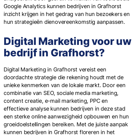
Google Analytics kunnen bedrijven in Grafhorst
inzicht krijgen in het gedrag van hun bezoekers en
hun strategieën dienovereenkomstig aanpassen.
Digital Marketing voor uw
bedrijf in Grafhorst?
Digital Marketing in Grafhorst vereist een
doordachte strategie die rekening houdt met de
unieke kenmerken van de lokale markt. Door een
combinatie van SEO, sociale media marketing,
content creatie, e-mail marketing, PPC en
effectieve analyse kunnen bedrijven in deze stad
een sterke online aanwezigheid opbouwen en hun
groeidoelstellingen bereiken. Met de juiste aanpak
kunnen bedrijven in Grafhorst floreren in het