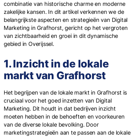
combinatie van historische charme en moderne
zakelijke kansen. In dit artikel verkennen we de
belangrijkste aspecten en strategieën van Digital
Marketing in Grafhorst, gericht op het vergroten
van zichtbaarheid en groei in dit dynamische
gebied in Overijssel.
1. Inzicht in de lokale
markt van Grafhorst
Het begrijpen van de lokale markt in Grafhorst is
cruciaal voor het goed inzetten van Digital
Marketing. Dit houdt in dat bedrijven inzicht
moeten hebben in de behoeften en voorkeuren
van de diverse lokale bevolking. Door
marketingstrategieën aan te passen aan de lokale