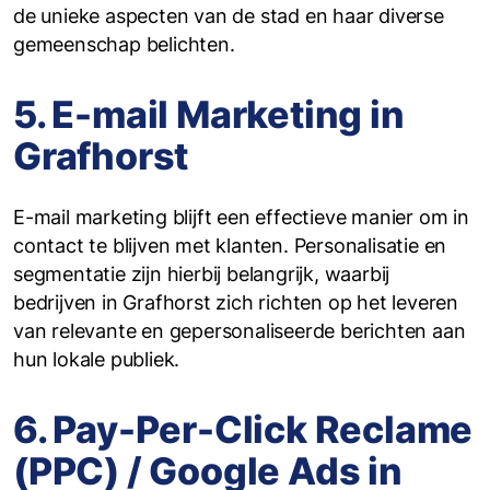
de unieke aspecten van de stad en haar diverse
gemeenschap belichten.
5. E-mail Marketing in
Grafhorst
E-mail marketing blijft een effectieve manier om in
contact te blijven met klanten. Personalisatie en
segmentatie zijn hierbij belangrijk, waarbij
bedrijven in Grafhorst zich richten op het leveren
van relevante en gepersonaliseerde berichten aan
hun lokale publiek.
6. Pay-Per-Click Reclame
(PPC) / Google Ads in