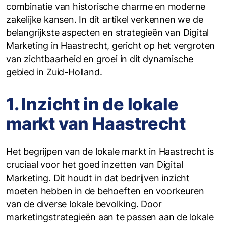
combinatie van historische charme en moderne
zakelijke kansen. In dit artikel verkennen we de
belangrijkste aspecten en strategieën van Digital
Marketing in Haastrecht, gericht op het vergroten
van zichtbaarheid en groei in dit dynamische
gebied in Zuid-Holland.
1. Inzicht in de lokale
markt van Haastrecht
Het begrijpen van de lokale markt in Haastrecht is
cruciaal voor het goed inzetten van Digital
Marketing. Dit houdt in dat bedrijven inzicht
moeten hebben in de behoeften en voorkeuren
van de diverse lokale bevolking. Door
marketingstrategieën aan te passen aan de lokale