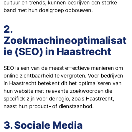
cultuur en trends, kunnen bedrijven een sterke
band met hun doelgroep opbouwen.
2.
Zoekmachineoptimalisat
ie (SEO) in Haastrecht
SEO is een van de meest effectieve manieren om
online zichtbaarheid te vergroten. Voor bedrijven
in Haastrecht betekent dit het optimaliseren van
hun website met relevante zoekwoorden die
specifiek zijn voor de regio, zoals Haastrecht,
naast hun product- of dienstaanbod.
3. Sociale Media