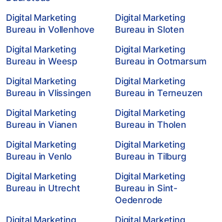
Digital Marketing
Digital Marketing
Bureau in Vollenhove
Bureau in Sloten
Digital Marketing
Digital Marketing
Bureau in Weesp
Bureau in Ootmarsum
Digital Marketing
Digital Marketing
Bureau in Vlissingen
Bureau in Terneuzen
Digital Marketing
Digital Marketing
Bureau in Vianen
Bureau in Tholen
Digital Marketing
Digital Marketing
Bureau in Venlo
Bureau in Tilburg
Digital Marketing
Digital Marketing
Bureau in Utrecht
Bureau in Sint-
Oedenrode
Digital Marketing
Digital Marketing