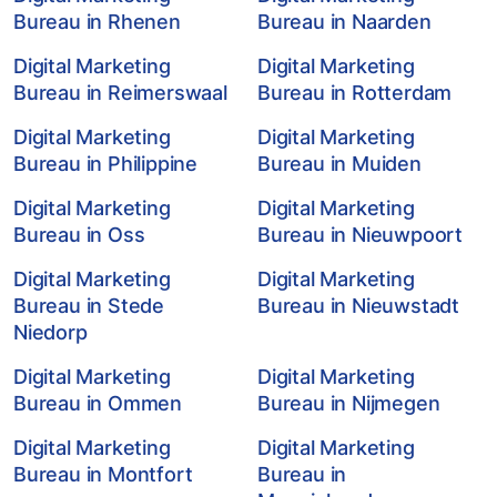
Bureau in Rhenen
Bureau in Naarden
Digital Marketing
Digital Marketing
Bureau in Reimerswaal
Bureau in Rotterdam
Digital Marketing
Digital Marketing
Bureau in Philippine
Bureau in Muiden
Digital Marketing
Digital Marketing
Bureau in Oss
Bureau in Nieuwpoort
Digital Marketing
Digital Marketing
Bureau in Stede
Bureau in Nieuwstadt
Niedorp
Digital Marketing
Digital Marketing
Bureau in Ommen
Bureau in Nijmegen
Digital Marketing
Digital Marketing
Bureau in Montfort
Bureau in