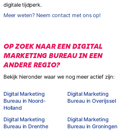
digitale tijdperk.
Meer weten? Neem contact met ons op!
OP ZOEK NAAR EEN DIGITAL
MARKETING BUREAU IN EEN
ANDERE REGIO?
Bekijk hieronder waar we nog meer actief zijn:
Digital Marketing
Digital Marketing
Bureau in Noord-
Bureau in Overijssel
Holland
Digital Marketing
Digital Marketing
Bureau in Drenthe
Bureau in Groningen