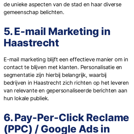
de unieke aspecten van de stad en haar diverse
gemeenschap belichten.
5. E-mail Marketing in
Haastrecht
E-mail marketing blijft een effectieve manier om in
contact te blijven met klanten. Personalisatie en
segmentatie zijn hierbij belangrijk, waarbij
bedrijven in Haastrecht zich richten op het leveren
van relevante en gepersonaliseerde berichten aan
hun lokale publiek.
6. Pay-Per-Click Reclame
(PPC) / Google Ads in