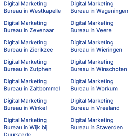
Digital Marketing
Digital Marketing
Bureau in Westkapelle
Bureau in Wageningen
Digital Marketing
Digital Marketing
Bureau in Zevenaar
Bureau in Veere
Digital Marketing
Digital Marketing
Bureau in Zierikzee
Bureau in Wieringen
Digital Marketing
Digital Marketing
Bureau in Zutphen
Bureau in Winschoten
Digital Marketing
Digital Marketing
Bureau in Zaltbommel
Bureau in Workum
Digital Marketing
Digital Marketing
Bureau in Winkel
Bureau in Vreeland
Digital Marketing
Digital Marketing
Bureau in Wijk bij
Bureau in Staverden
Duurstede