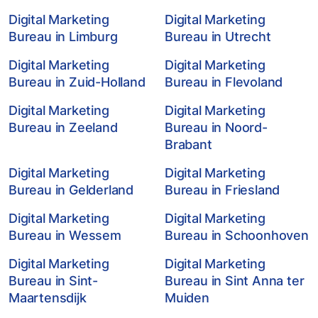
Digital Marketing
Digital Marketing
Bureau in Limburg
Bureau in Utrecht
Digital Marketing
Digital Marketing
Bureau in Zuid-Holland
Bureau in Flevoland
Digital Marketing
Digital Marketing
Bureau in Zeeland
Bureau in Noord-
Brabant
Digital Marketing
Digital Marketing
Bureau in Gelderland
Bureau in Friesland
Digital Marketing
Digital Marketing
Bureau in Wessem
Bureau in Schoonhoven
Digital Marketing
Digital Marketing
Bureau in Sint-
Bureau in Sint Anna ter
Maartensdijk
Muiden