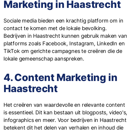
Marketing in Haastrecht
Sociale media bieden een krachtig platform om in
contact te komen met de lokale bevolking.
Bedrijven in Haastrecht kunnen gebruik maken van
platforms zoals Facebook, Instagram, LinkedIn en
TikTok om gerichte campagnes te creëren die de
lokale gemeenschap aanspreken.
4. Content Marketing in
Haastrecht
Het creëren van waardevolle en relevante content
is essentieel. Dit kan bestaan uit blogposts, video's,
infographics en meer. Voor bedrijven in Haastrecht
betekent dit het delen van verhalen en inhoud die