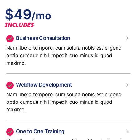
$49
/mo
INCLUDES
Business Consultation
Nam libero tempore, cum soluta nobis est eligendi
optio cumque nihil impedit quo minus id quod
maxime.
Webflow Development
Nam libero tempore, cum soluta nobis est eligendi
optio cumque nihil impedit quo minus id quod
maxime.
One to One Training