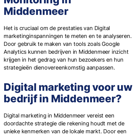
Middenmeer
Het is cruciaal om de prestaties van Digital
marketinginspanningen te meten en te analyseren.
Door gebruik te maken van tools zoals Google
Analytics kunnen bedrijven in Middenmeer inzicht
krijgen in het gedrag van hun bezoekers en hun
strategieën dienovereenkomstig aanpassen.
Digital marketing voor uw
bedrijf in Middenmeer?
Digital marketing in Middenmeer vereist een
doordachte strategie die rekening houdt met de
unieke kenmerken van de lokale markt. Door een