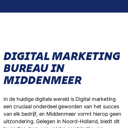
DIGITAL MARKETING
BUREAU IN
MIDDENMEER
In de huidige digitale wereld is Digital marketing
een cruciaal onderdeel geworden van het succes
van elk bedrijf, en Middenmeer vormt hierop geen
uitzondering. Gelegen in Noord-Holland, biedt dit