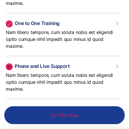
maxime.
One to One Training
Nam libero tempore, cum soluta nobis est eligendi
optio cumque nihil impedit quo minus id quod
maxime.
Phone and Live Support
Nam libero tempore, cum soluta nobis est eligendi
optio cumque nihil impedit quo minus id quod
maxime.
Get This Plan