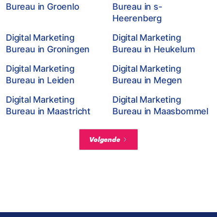
Bureau in Groenlo
Bureau in s-
Heerenberg
Digital Marketing
Digital Marketing
Bureau in Groningen
Bureau in Heukelum
Digital Marketing
Digital Marketing
Bureau in Leiden
Bureau in Megen
Digital Marketing
Digital Marketing
Bureau in Maastricht
Bureau in Maasbommel
Volgende