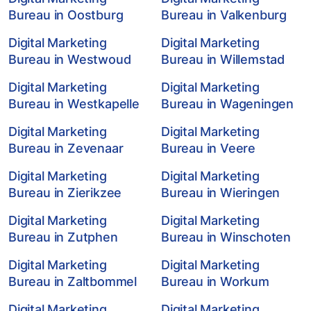
Bureau in Oostburg
Bureau in Valkenburg
Digital Marketing
Digital Marketing
Bureau in Westwoud
Bureau in Willemstad
Digital Marketing
Digital Marketing
Bureau in Westkapelle
Bureau in Wageningen
Digital Marketing
Digital Marketing
Bureau in Zevenaar
Bureau in Veere
Digital Marketing
Digital Marketing
Bureau in Zierikzee
Bureau in Wieringen
Digital Marketing
Digital Marketing
Bureau in Zutphen
Bureau in Winschoten
Digital Marketing
Digital Marketing
Bureau in Zaltbommel
Bureau in Workum
Digital Marketing
Digital Marketing