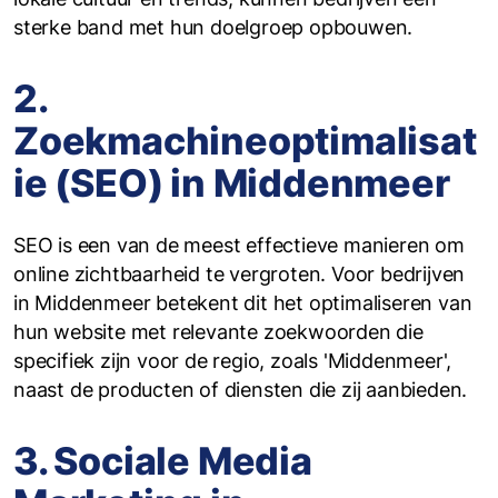
sterke band met hun doelgroep opbouwen.
2.
Zoekmachineoptimalisat
ie (SEO) in Middenmeer
SEO is een van de meest effectieve manieren om
online zichtbaarheid te vergroten. Voor bedrijven
in Middenmeer betekent dit het optimaliseren van
hun website met relevante zoekwoorden die
specifiek zijn voor de regio, zoals 'Middenmeer',
naast de producten of diensten die zij aanbieden.
3. Sociale Media