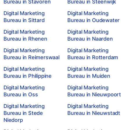
Bureau in Stavoren
Bureau in Steenwijk
Digital Marketing
Digital Marketing
Bureau in Sittard
Bureau in Oudewater
Digital Marketing
Digital Marketing
Bureau in Rhenen
Bureau in Naarden
Digital Marketing
Digital Marketing
Bureau in Reimerswaal
Bureau in Rotterdam
Digital Marketing
Digital Marketing
Bureau in Philippine
Bureau in Muiden
Digital Marketing
Digital Marketing
Bureau in Oss
Bureau in Nieuwpoort
Digital Marketing
Digital Marketing
Bureau in Stede
Bureau in Nieuwstadt
Niedorp