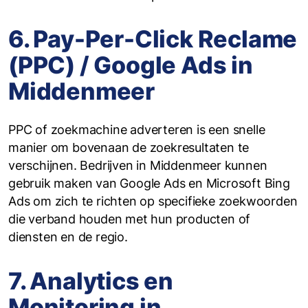
6. Pay-Per-Click Reclame
(PPC) / Google Ads in
Middenmeer
PPC of zoekmachine adverteren is een snelle
manier om bovenaan de zoekresultaten te
verschijnen. Bedrijven in Middenmeer kunnen
gebruik maken van Google Ads en Microsoft Bing
Ads om zich te richten op specifieke zoekwoorden
die verband houden met hun producten of
diensten en de regio.
7. Analytics en
Monitoring in