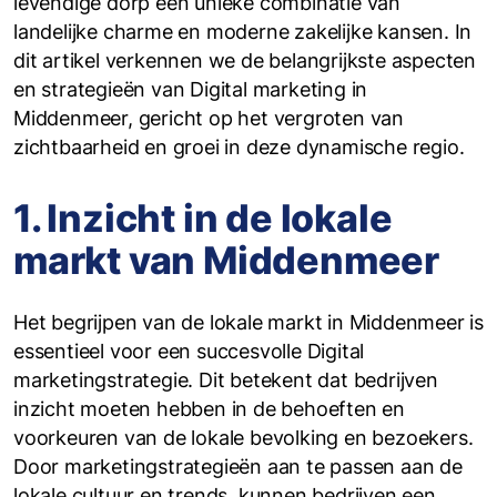
levendige dorp een unieke combinatie van
landelijke charme en moderne zakelijke kansen. In
dit artikel verkennen we de belangrijkste aspecten
en strategieën van Digital marketing in
Middenmeer, gericht op het vergroten van
zichtbaarheid en groei in deze dynamische regio.
1. Inzicht in de lokale
markt van Middenmeer
Het begrijpen van de lokale markt in Middenmeer is
essentieel voor een succesvolle Digital
marketingstrategie. Dit betekent dat bedrijven
inzicht moeten hebben in de behoeften en
voorkeuren van de lokale bevolking en bezoekers.
Door marketingstrategieën aan te passen aan de
lokale cultuur en trends, kunnen bedrijven een