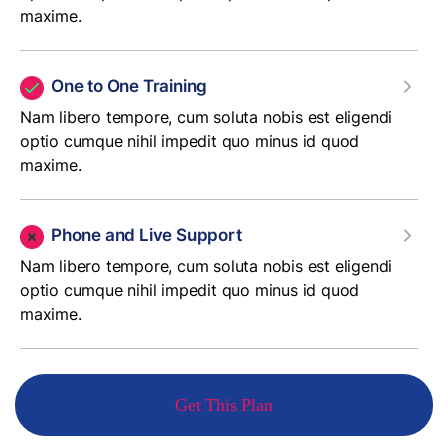
maxime.
One to One Training
Nam libero tempore, cum soluta nobis est eligendi
optio cumque nihil impedit quo minus id quod
maxime.
Phone and Live Support
Nam libero tempore, cum soluta nobis est eligendi
optio cumque nihil impedit quo minus id quod
maxime.
Get This Plan