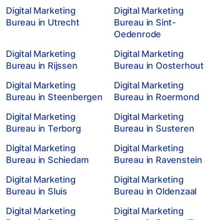
Digital Marketing
Digital Marketing
Bureau in Utrecht
Bureau in Sint-
Oedenrode
Digital Marketing
Digital Marketing
Bureau in Rijssen
Bureau in Oosterhout
Digital Marketing
Digital Marketing
Bureau in Steenbergen
Bureau in Roermond
Digital Marketing
Digital Marketing
Bureau in Terborg
Bureau in Susteren
Digital Marketing
Digital Marketing
Bureau in Schiedam
Bureau in Ravenstein
Digital Marketing
Digital Marketing
Bureau in Sluis
Bureau in Oldenzaal
Digital Marketing
Digital Marketing