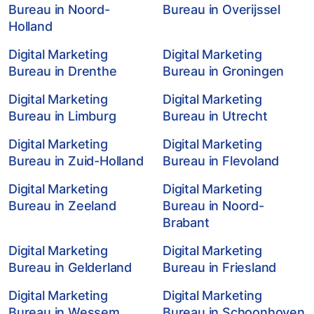
Bureau in Noord-
Bureau in Overijssel
Holland
Digital Marketing
Digital Marketing
Bureau in Drenthe
Bureau in Groningen
Digital Marketing
Digital Marketing
Bureau in Limburg
Bureau in Utrecht
Digital Marketing
Digital Marketing
Bureau in Zuid-Holland
Bureau in Flevoland
Digital Marketing
Digital Marketing
Bureau in Zeeland
Bureau in Noord-
Brabant
Digital Marketing
Digital Marketing
Bureau in Gelderland
Bureau in Friesland
Digital Marketing
Digital Marketing
Bureau in Wessem
Bureau in Schoonhoven