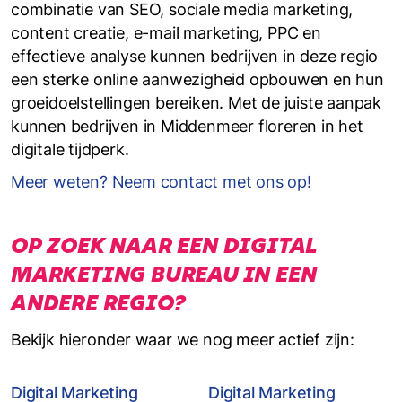
combinatie van SEO, sociale media marketing,
content creatie, e-mail marketing, PPC en
effectieve analyse kunnen bedrijven in deze regio
een sterke online aanwezigheid opbouwen en hun
groeidoelstellingen bereiken. Met de juiste aanpak
kunnen bedrijven in Middenmeer floreren in het
digitale tijdperk.
Meer weten? Neem contact met ons op!
OP ZOEK NAAR EEN DIGITAL
MARKETING BUREAU IN EEN
ANDERE REGIO?
Bekijk hieronder waar we nog meer actief zijn:
Digital Marketing
Digital Marketing