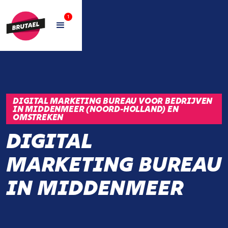
1
DIGITAL MARKETING BUREAU VOOR BEDRIJVEN
IN MIDDENMEER (NOORD-HOLLAND) EN
OMSTREKEN
DIGITAL
MARKETING BUREAU
IN MIDDENMEER