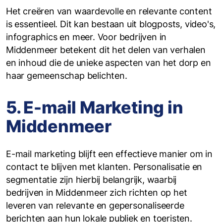
Het creëren van waardevolle en relevante content
is essentieel. Dit kan bestaan uit blogposts, video's,
infographics en meer. Voor bedrijven in
Middenmeer betekent dit het delen van verhalen
en inhoud die de unieke aspecten van het dorp en
haar gemeenschap belichten.
5. E-mail Marketing in
Middenmeer
E-mail marketing blijft een effectieve manier om in
contact te blijven met klanten. Personalisatie en
segmentatie zijn hierbij belangrijk, waarbij
bedrijven in Middenmeer zich richten op het
leveren van relevante en gepersonaliseerde
berichten aan hun lokale publiek en toeristen.