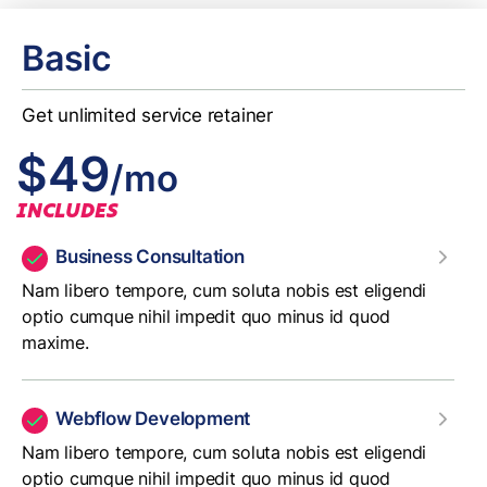
Basic
Get unlimited service retainer
$49
/mo
INCLUDES
Business Consultation
Nam libero tempore, cum soluta nobis est eligendi
optio cumque nihil impedit quo minus id quod
maxime.
Webflow Development
Nam libero tempore, cum soluta nobis est eligendi
optio cumque nihil impedit quo minus id quod