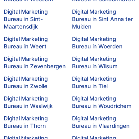
Digital Marketing
Digital Marketing
Bureau in Sint-
Bureau in Sint Anna ter
Maartensdijk
Muiden
Digital Marketing
Digital Marketing
Bureau in Weert
Bureau in Woerden
Digital Marketing
Digital Marketing
Bureau in Zevenbergen
Bureau in Wilsum
Digital Marketing
Digital Marketing
Bureau in Zwolle
Bureau in Tiel
Digital Marketing
Digital Marketing
Bureau in Waalwijk
Bureau in Woudrichem
Digital Marketing
Digital Marketing
Bureau in Thorn
Bureau in Vlaardingen
Digital Marketing
Digital Marketing