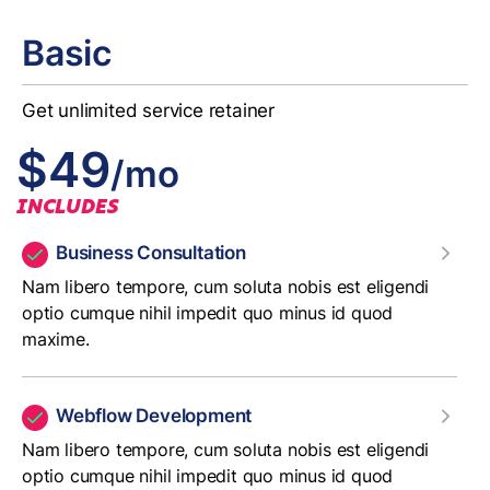
Basic
Get unlimited service retainer
$49
/mo
INCLUDES
Business Consultation
Nam libero tempore, cum soluta nobis est eligendi
optio cumque nihil impedit quo minus id quod
maxime.
Webflow Development
Nam libero tempore, cum soluta nobis est eligendi
optio cumque nihil impedit quo minus id quod