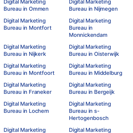
Digital Marketing
Digital Marketing
Bureau in Ommen
Bureau in Nijmegen
Digital Marketing
Digital Marketing
Bureau in Montfort
Bureau in
Monnickendam
Digital Marketing
Digital Marketing
Bureau in Nijkerk
Bureau in Oisterwijk
Digital Marketing
Digital Marketing
Bureau in Montfoort
Bureau in Middelburg
Digital Marketing
Digital Marketing
Bureau in Franeker
Bureau in Bergeijk
Digital Marketing
Digital Marketing
Bureau in Lochem
Bureau in s-
Hertogenbosch
Digital Marketing
Digital Marketing