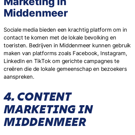
Marketing in
Middenmeer
Sociale media bieden een krachtig platform om in
contact te komen met de lokale bevolking en
toeristen. Bedrijven in Middenmeer kunnen gebruik
maken van platforms zoals Facebook, Instagram,
LinkedIn en TikTok om gerichte campagnes te
creëren die de lokale gemeenschap en bezoekers
aanspreken.
4. CONTENT
MARKETING IN
MIDDENMEER