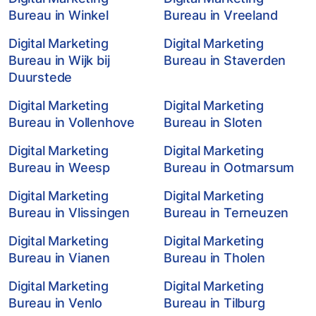
Bureau in Winkel
Bureau in Vreeland
Digital Marketing
Digital Marketing
Bureau in Wijk bij
Bureau in Staverden
Duurstede
Digital Marketing
Digital Marketing
Bureau in Vollenhove
Bureau in Sloten
Digital Marketing
Digital Marketing
Bureau in Weesp
Bureau in Ootmarsum
Digital Marketing
Digital Marketing
Bureau in Vlissingen
Bureau in Terneuzen
Digital Marketing
Digital Marketing
Bureau in Vianen
Bureau in Tholen
Digital Marketing
Digital Marketing
Bureau in Venlo
Bureau in Tilburg