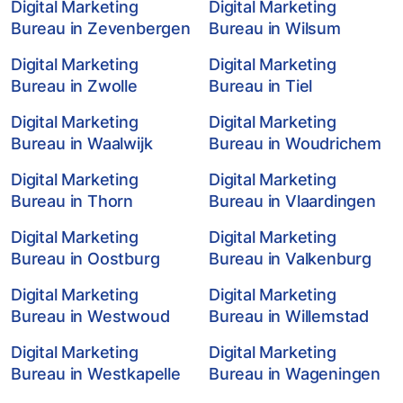
Digital Marketing
Digital Marketing
Bureau in Zevenbergen
Bureau in Wilsum
Digital Marketing
Digital Marketing
Bureau in Zwolle
Bureau in Tiel
Digital Marketing
Digital Marketing
Bureau in Waalwijk
Bureau in Woudrichem
Digital Marketing
Digital Marketing
Bureau in Thorn
Bureau in Vlaardingen
Digital Marketing
Digital Marketing
Bureau in Oostburg
Bureau in Valkenburg
Digital Marketing
Digital Marketing
Bureau in Westwoud
Bureau in Willemstad
Digital Marketing
Digital Marketing
Bureau in Westkapelle
Bureau in Wageningen