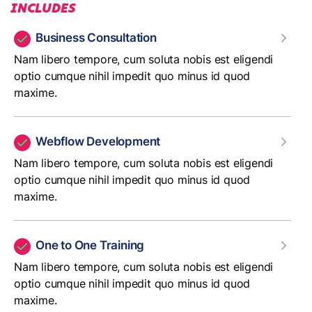
INCLUDES
Business Consultation
Nam libero tempore, cum soluta nobis est eligendi
optio cumque nihil impedit quo minus id quod
maxime.
Webflow Development
Nam libero tempore, cum soluta nobis est eligendi
optio cumque nihil impedit quo minus id quod
maxime.
One to One Training
Nam libero tempore, cum soluta nobis est eligendi
optio cumque nihil impedit quo minus id quod
maxime.