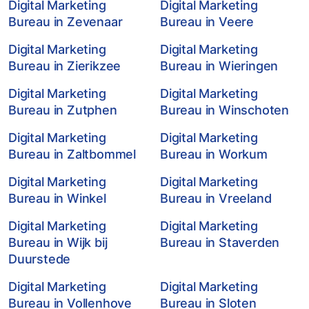
Digital Marketing
Digital Marketing
Bureau in Zevenaar
Bureau in Veere
Digital Marketing
Digital Marketing
Bureau in Zierikzee
Bureau in Wieringen
Digital Marketing
Digital Marketing
Bureau in Zutphen
Bureau in Winschoten
Digital Marketing
Digital Marketing
Bureau in Zaltbommel
Bureau in Workum
Digital Marketing
Digital Marketing
Bureau in Winkel
Bureau in Vreeland
Digital Marketing
Digital Marketing
Bureau in Wijk bij
Bureau in Staverden
Duurstede
Digital Marketing
Digital Marketing
Bureau in Vollenhove
Bureau in Sloten