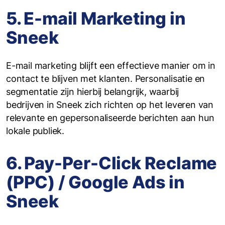
5. E-mail Marketing in
Sneek
E-mail marketing blijft een effectieve manier om in
contact te blijven met klanten. Personalisatie en
segmentatie zijn hierbij belangrijk, waarbij
bedrijven in Sneek zich richten op het leveren van
relevante en gepersonaliseerde berichten aan hun
lokale publiek.
6. Pay-Per-Click Reclame
(PPC) / Google Ads in
Sneek