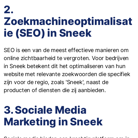
2.
Zoekmachineoptimalisat
ie (SEO) in Sneek
SEO is een van de meest effectieve manieren om
online zichtbaarheid te vergroten. Voor bedrijven
in Sneek betekent dit het optimaliseren van hun
website met relevante zoekwoorden die specifiek
zijn voor de regio, zoals 'Sneek', naast de
producten of diensten die zij aanbieden.
3. Sociale Media
Marketing in Sneek