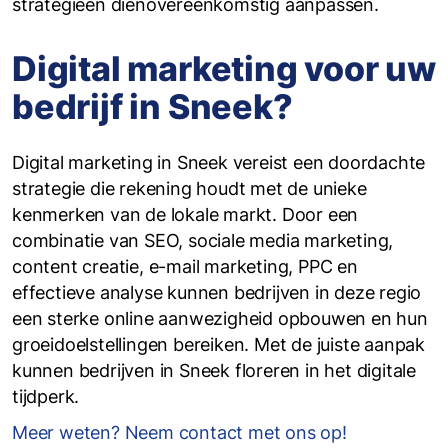
strategieën dienovereenkomstig aanpassen.
Digital marketing voor uw
bedrijf in Sneek?
Digital marketing in Sneek vereist een doordachte
strategie die rekening houdt met de unieke
kenmerken van de lokale markt. Door een
combinatie van SEO, sociale media marketing,
content creatie, e-mail marketing, PPC en
effectieve analyse kunnen bedrijven in deze regio
een sterke online aanwezigheid opbouwen en hun
groeidoelstellingen bereiken. Met de juiste aanpak
kunnen bedrijven in Sneek floreren in het digitale
tijdperk.
Meer weten? Neem contact met ons op!