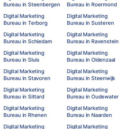
Bureau in Steenbergen
Bureau in Roermond
Digital Marketing
Digital Marketing
Bureau in Terborg
Bureau in Susteren
Digital Marketing
Digital Marketing
Bureau in Schiedam
Bureau in Ravenstein
Digital Marketing
Digital Marketing
Bureau in Sluis
Bureau in Oldenzaal
Digital Marketing
Digital Marketing
Bureau in Stavoren
Bureau in Steenwijk
Digital Marketing
Digital Marketing
Bureau in Sittard
Bureau in Oudewater
Digital Marketing
Digital Marketing
Bureau in Rhenen
Bureau in Naarden
Digital Marketing
Digital Marketing