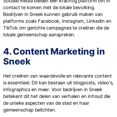
Sociale media bieden een krachtig platform om in
contact te komen met de lokale bevolking.
Bedrijven in Sneek kunnen gebruik maken van
platforms zoals Facebook, Instagram, LinkedIn en
TikTok om gerichte campagnes te creëren die de
lokale gemeenschap aanspreken.
4. Content Marketing in
Sneek
Het creëren van waardevolle en relevante content
is essentieel. Dit kan bestaan uit blogposts, video's,
infographics en meer. Voor bedrijven in Sneek
betekent dit het delen van verhalen en inhoud die
de unieke aspecten van de stad en haar
gemeenschap belichten.