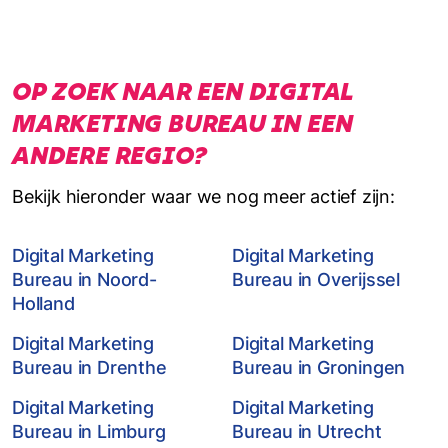
OP ZOEK NAAR EEN DIGITAL
MARKETING BUREAU IN EEN
ANDERE REGIO?
Bekijk hieronder waar we nog meer actief zijn:
Digital Marketing
Digital Marketing
Bureau in Noord-
Bureau in Overijssel
Holland
Digital Marketing
Digital Marketing
Bureau in Drenthe
Bureau in Groningen
Digital Marketing
Digital Marketing
Bureau in Limburg
Bureau in Utrecht