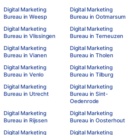
Digital Marketing
Digital Marketing
Bureau in Weesp
Bureau in Ootmarsum
Digital Marketing
Digital Marketing
Bureau in Vlissingen
Bureau in Terneuzen
Digital Marketing
Digital Marketing
Bureau in Vianen
Bureau in Tholen
Digital Marketing
Digital Marketing
Bureau in Venlo
Bureau in Tilburg
Digital Marketing
Digital Marketing
Bureau in Utrecht
Bureau in Sint-
Oedenrode
Digital Marketing
Digital Marketing
Bureau in Rijssen
Bureau in Oosterhout
Digital Marketing
Digital Marketing