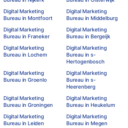
Digital Marketing
Digital Marketing
Bureau in Montfoort
Bureau in Middelburg
Digital Marketing
Digital Marketing
Bureau in Franeker
Bureau in Bergeijk
Digital Marketing
Digital Marketing
Bureau in Lochem
Bureau in s-
Hertogenbosch
Digital Marketing
Digital Marketing
Bureau in Groenlo
Bureau in s-
Heerenberg
Digital Marketing
Digital Marketing
Bureau in Groningen
Bureau in Heukelum
Digital Marketing
Digital Marketing
Bureau in Leiden
Bureau in Megen