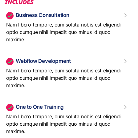
INCLUDES
Business Consultation
Nam libero tempore, cum soluta nobis est eligendi
optio cumque nihil impedit quo minus id quod
maxime.
Webflow Development
Nam libero tempore, cum soluta nobis est eligendi
optio cumque nihil impedit quo minus id quod
maxime.
One to One Training
Nam libero tempore, cum soluta nobis est eligendi
optio cumque nihil impedit quo minus id quod
maxime.