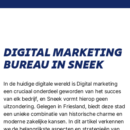
DIGITAL MARKETING
BUREAU IN SNEEK
In de huidige digitale wereld is Digital marketing
een cruciaal onderdeel geworden van het succes
van elk bedrijf, en Sneek vormt hierop geen
uitzondering. Gelegen in Friesland, biedt deze stad
een unieke combinatie van historische charme en
moderne zakelijke kansen. In dit artikel verkennen
we de belangrijkste aspecten en strategieën van