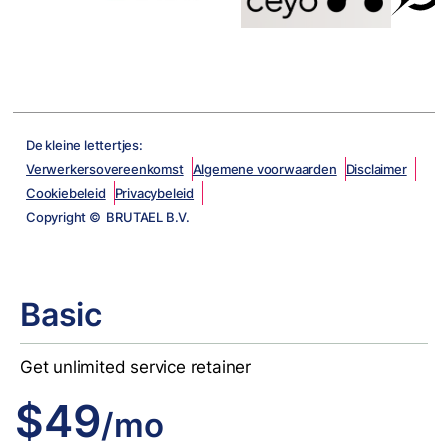
De kleine lettertjes:
Verwerkersovereenkomst
Algemene voorwaarden
Disclaimer
Cookiebeleid
Privacybeleid
Copyright © BRUTAEL B.V.
Basic
Get unlimited service retainer
$49
/mo