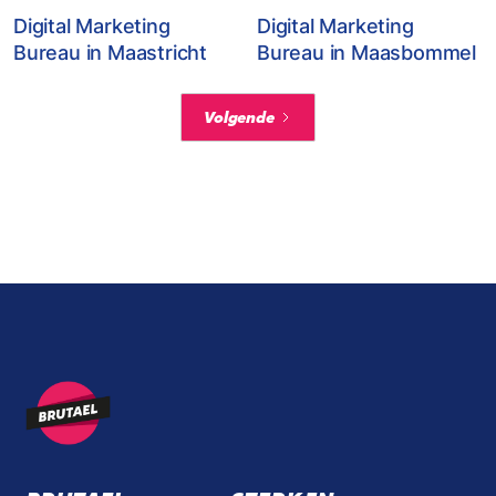
Digital Marketing
Digital Marketing
Bureau in Maastricht
Bureau in Maasbommel
Volgende