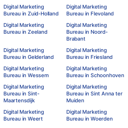
Digital Marketing
Digital Marketing
Bureau in Zuid-Holland
Bureau in Flevoland
Digital Marketing
Digital Marketing
Bureau in Zeeland
Bureau in Noord-
Brabant
Digital Marketing
Digital Marketing
Bureau in Gelderland
Bureau in Friesland
Digital Marketing
Digital Marketing
Bureau in Wessem
Bureau in Schoonhoven
Digital Marketing
Digital Marketing
Bureau in Sint-
Bureau in Sint Anna ter
Maartensdijk
Muiden
Digital Marketing
Digital Marketing
Bureau in Weert
Bureau in Woerden