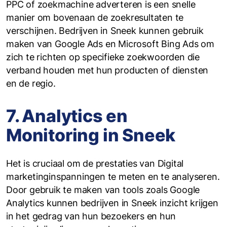
PPC of zoekmachine adverteren is een snelle
manier om bovenaan de zoekresultaten te
verschijnen. Bedrijven in Sneek kunnen gebruik
maken van Google Ads en Microsoft Bing Ads om
zich te richten op specifieke zoekwoorden die
verband houden met hun producten of diensten
en de regio.
7. Analytics en
Monitoring in Sneek
Het is cruciaal om de prestaties van Digital
marketinginspanningen te meten en te analyseren.
Door gebruik te maken van tools zoals Google
Analytics kunnen bedrijven in Sneek inzicht krijgen
in het gedrag van hun bezoekers en hun