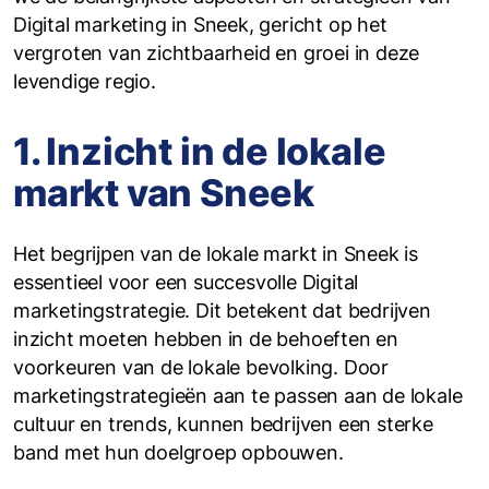
Digital marketing in Sneek, gericht op het
vergroten van zichtbaarheid en groei in deze
levendige regio.
1. Inzicht in de lokale
markt van Sneek
Het begrijpen van de lokale markt in Sneek is
essentieel voor een succesvolle Digital
marketingstrategie. Dit betekent dat bedrijven
inzicht moeten hebben in de behoeften en
voorkeuren van de lokale bevolking. Door
marketingstrategieën aan te passen aan de lokale
cultuur en trends, kunnen bedrijven een sterke
band met hun doelgroep opbouwen.