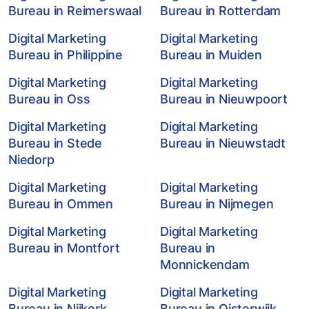
Bureau in Reimerswaal
Bureau in Rotterdam
Digital Marketing
Digital Marketing
Bureau in Philippine
Bureau in Muiden
Digital Marketing
Digital Marketing
Bureau in Oss
Bureau in Nieuwpoort
Digital Marketing
Digital Marketing
Bureau in Stede
Bureau in Nieuwstadt
Niedorp
Digital Marketing
Digital Marketing
Bureau in Ommen
Bureau in Nijmegen
Digital Marketing
Digital Marketing
Bureau in Montfort
Bureau in
Monnickendam
Digital Marketing
Digital Marketing
Bureau in Nijkerk
Bureau in Oisterwijk